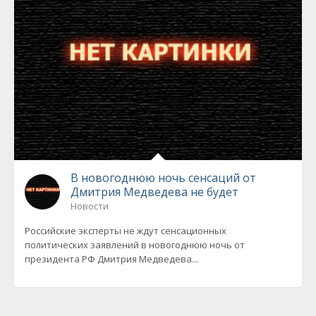
В новогоднюю ночь сенсаций от
Дмитрия Медведева не будет
Новости
Российские эксперты не ждут сенсационных
политических заявлений в новогоднюю ночь от
президента РФ Дмитрия Медведева...