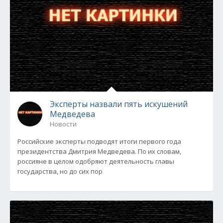
Эксперты назвали пять искушений
Медведева
Новости
Российские эксперты подводят итоги первого года
президентства Дмитрия Медведева. По их словам,
россияне в целом одобряют деятельность главы
государства, но до сих пор