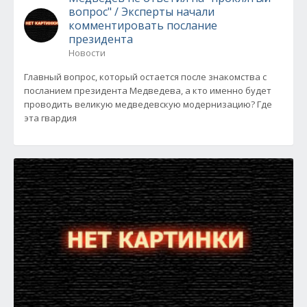
вопрос" / Эксперты начали
комментировать послание
президента
Новости
Главный вопрос, который остается после знакомства с
посланием президента Медведева, а кто именно будет
проводить великую медведевскую модернизацию? Где
эта гвардия