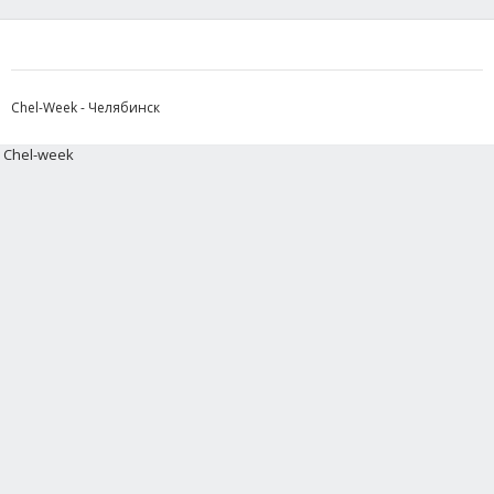
Chel-Week - Челябинск
Chel-week