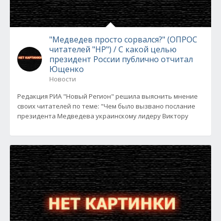
"Медведев просто сорвался?" (ОПРОС
читателей "НР") / С какой целью
президент России публично отчитал
Ющенко
Новости
Редакция РИА "Новый Регион" решила выяснить мнение
своих читателей по теме: "Чем было вызвано послание
президента Медведева украинскому лидеру Виктору