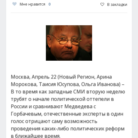
Мне нравится
0
В закладки
Москва, Апрель 22 (Новый Регион, Арина
Морокова, Таисия Юсупова, Ольга Иванова) –
В то время как западные СМИ вторую неделю
трубят о начале политической оттепели в
России и сравнивают Медведева с
Горбачевым, отечественные эксперты в один
голос отрицают саму возможность
проведения каких-либо политических реформ
в ближайшее время.