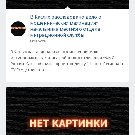
В Каслях расследовано дело о
мошеннических махинациях
начальника местного отдела
миграционной службы
Новости
В Каслях расследовали дело о мошеннических
махинациях начальника районного отделения УФМС
России. Как сообщили корреспонденту "Нового Региона" в
СУ Следственного