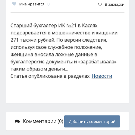
Мне нравится
0
В закладки
Старший бухгалтер ИК №21 в Каслях
подозревается в мошенничестве и хищении
271 тысячи рублей. По версии следствия,
используя свое служебное положение,
женщина вносила ложные данные в
бухгалтерские документы и «зарабатывала»
таким образом деньги...
Статья опубликована в разделах:
Новости
Комментарии (0)
Добавить комментарий