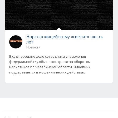
Наркополицейскому «светит» шесть
лет
Новости
В суд передано дело сотрудника управления
федеральной службы по контролю за оборотом
наркотиков по Челябинской области. Чиновник
подозревается в мошеннических действиях.