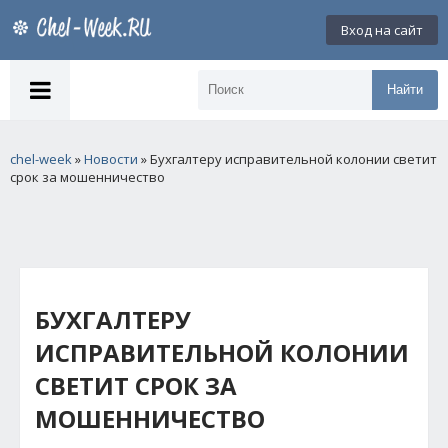
Вход на сайт
Найти
chel-week
»
Новости
» Бухгалтеру исправительной колонии светит
срок за мошенничество
БУХГАЛТЕРУ
ИСПРАВИТЕЛЬНОЙ КОЛОНИИ
СВЕТИТ СРОК ЗА
МОШЕННИЧЕСТВО