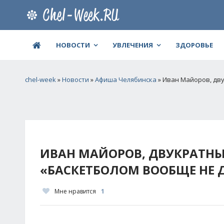
НОВОСТИ
УВЛЕЧЕНИЯ
ЗДОРОВЬЕ
chel-week
»
Новости
»
Афиша Челябинска
» Иван Майоров, дв
ИВАН МАЙОРОВ, ДВУКРАТНЫ
«БАСКЕТБОЛОМ ВООБЩЕ НЕ 
Мне нравится
1