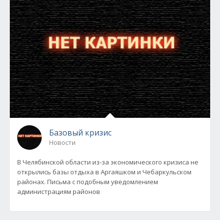
Базовый кризис
Новости
В Челябинской области из-за экономического кризиса не
открылись базы отдыха в Аргаяшком и Чебаркульском
районах. Письма с подобным уведомлением
администрациям районов