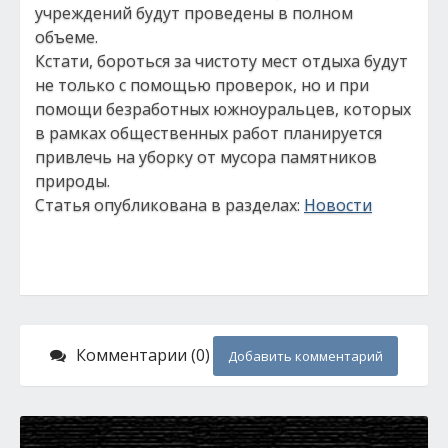
учреждений будут проведены в полном
объеме.
Кстати, бороться за чистоту мест отдыха будут
не только с помощью проверок, но и при
помощи безработных южноуральцев, которых
в рамках общественных работ планируется
привлечь на уборку от мусора памятников
природы.
Статья опубликована в разделах:
Новости
Комментарии (0)
Добавить комментарий