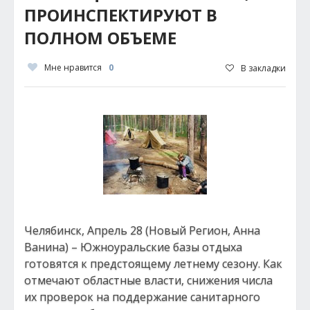
ПРОИНСПЕКТИРУЮТ В
ПОЛНОМ ОБЪЕМЕ
Мне нравится
0
В закладки
Челябинск, Апрель 28 (Новый Регион, Анна
Ванина) – Южноуральские базы отдыха
готовятся к предстоящему летнему сезону. Как
отмечают областные власти, снижения числа
их проверок на поддержание санитарного