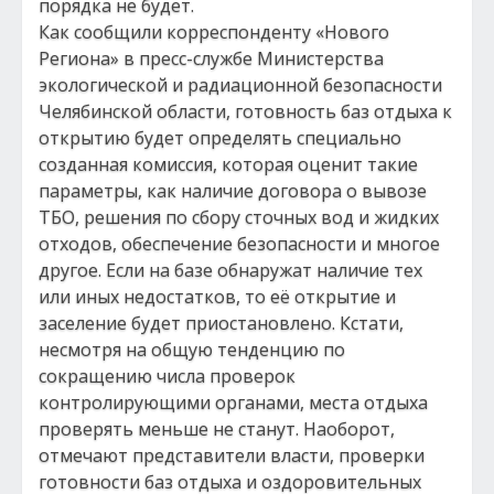
порядка не будет.
Как сообщили корреспонденту «Нового
Региона» в пресс-службе Министерства
экологической и радиационной безопасности
Челябинской области, готовность баз отдыха к
открытию будет определять специально
созданная комиссия, которая оценит такие
параметры, как наличие договора о вывозе
ТБО, решения по сбору сточных вод и жидких
отходов, обеспечение безопасности и многое
другое. Если на базе обнаружат наличие тех
или иных недостатков, то её открытие и
заселение будет приостановлено. Кстати,
несмотря на общую тенденцию по
сокращению числа проверок
контролирующими органами, места отдыха
проверять меньше не станут. Наоборот,
отмечают представители власти, проверки
готовности баз отдыха и оздоровительных