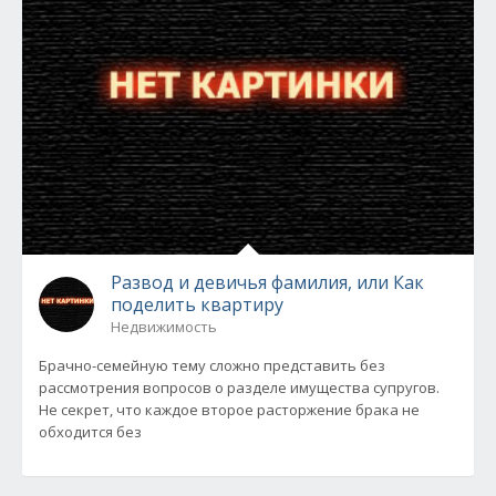
Развод и девичья фамилия, или Как
поделить квартиру
Недвижимость
Брачно-семейную тему сложно представить без
рассмотрения вопросов о разделе имущества супругов.
Не секрет, что каждое второе расторжение брака не
обходится без