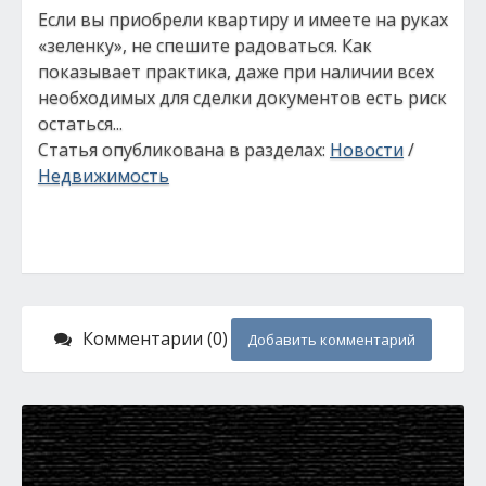
Если вы приобрели квартиру и имеете на руках
«зеленку», не спешите радоваться. Как
показывает практика, даже при наличии всех
необходимых для сделки документов есть риск
остаться...
Статья опубликована в разделах:
Новости
/
Недвижимость
Комментарии (0)
Добавить комментарий