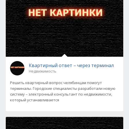
Квартирный ответ – через терминал
Недвижимость
Решить квартирный вопрос челябинцам помогут
терминалы. Городские специалисты разработали новую
систему – электронный консультант по недвижимости,
который устанавливается