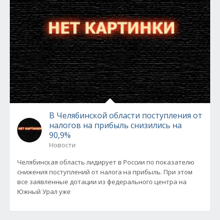
В Челябинской области поступления от
налогов на прибыль снизились на
90,9%
Новости
Челябинская область лидирует в России по показателю
снижения поступлений от налога на прибыль. При этом
все заявленные дотации из федерального центра на
Южный Урал уже