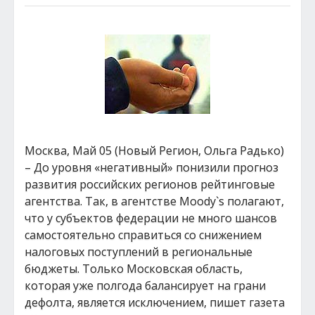
Москва, Май 05 (Новый Регион, Ольга Радько)
– До уровня «негативный» понизили прогноз
развития российских регионов рейтинговые
агентства. Так, в агентстве Moody`s полагают,
что у субъектов федерации не много шансов
самостоятельно справиться со снижением
налоговых поступлений в региональные
бюджеты. Только Московская область,
которая уже полгода балансирует на грани
дефолта, является исключением, пишет газета