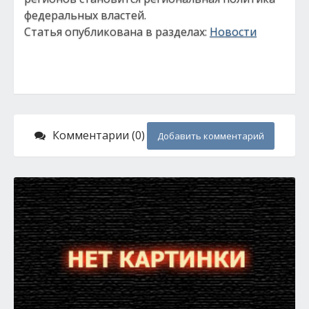
федеральных властей.
Статья опубликована в разделах:
Новости
Комментарии (0)
Добавить комментарий