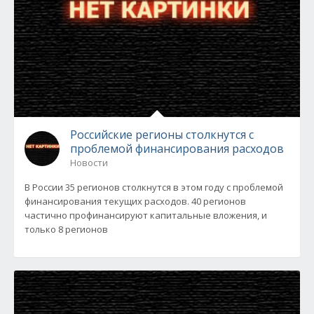
Российские регионы столкнутся с
проблемой финансирования расходов
Новости
В России 35 регионов столкнутся в этом году с проблемой
финансирования текущих расходов. 40 регионов
частично профинансируют капитальные вложения, и
только 8 регионов