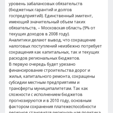
уровень забалансовых обязательств
(бюджетных гарантий и долгов
госпредприятий). Единственный эмитент,
имеющий значительный объем таких
обязательств, – Московская область (9% от
текущих доходов в 2008 году).
Аналитики делают вывод, что сокращение
налоговых поступлений неизбежно потребует
сокращения как капитальных, так и текущих
расходов региональных бюджетов.
В первую очередь будет урезано
финансирование строительства дорог и
жилья, капитального ремонта, сокращены
субсидии местным предприятиям и
трансферты муниципалитетам. Так как
сложности с исполнением бюджетов
прогнозируются и в 2010 году, основным
фактором сохранения платежеспособности
регионов становится региональная политика