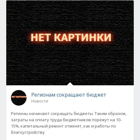
Регионам сокращают бюджет
Новости
Регионы начинают сокращать бюджеты. Таким образом,
затраты на оплату труда бюджетников порежут на 10-
15%, капитальный ремонт отменят, как и работы по
благоустройству