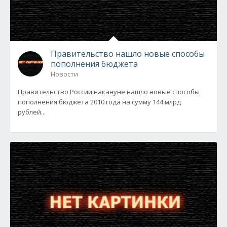
Правительство нашло новые способы
пополнения бюджета
Новости
Правительство России накануне нашло новые способы
пополнения бюджета 2010 года на сумму 144 млрд
рублей...