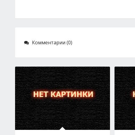
Комментарии (0)