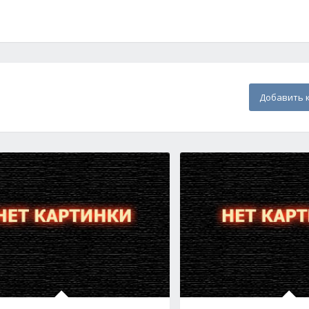
Добавить 