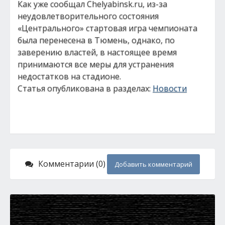
Как уже сообщал Chelyabinsk.ru, из-за
неудовлетворительного состояния
«Центрального» стартовая игра чемпионата
была перенесена в Тюмень, однако, по
заверению властей, в настоящее время
принимаются все меры для устранения
недостатков на стадионе.
Статья опубликована в разделах:
Новости
Комментарии (0)
Добавить комментарий