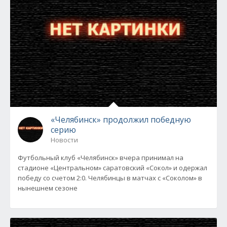
«Челябинск» продолжил победную
серию
Новости
Футбольный клуб «Челябинск» вчера принимал на
стадионе «Центральном» саратовский «Сокол» и одержал
победу со счетом 2:0. Челябинцы в матчах с «Соколом» в
нынешнем сезоне