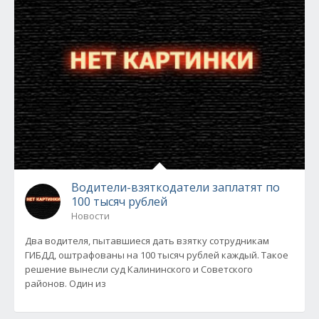
Водители-взяткодатели заплатят по
100 тысяч рублей
Новости
Два водителя, пытавшиеся дать взятку сотрудникам
ГИБДД, оштрафованы на 100 тысяч рублей каждый. Такое
решение вынесли суд Калининского и Советского
районов. Один из