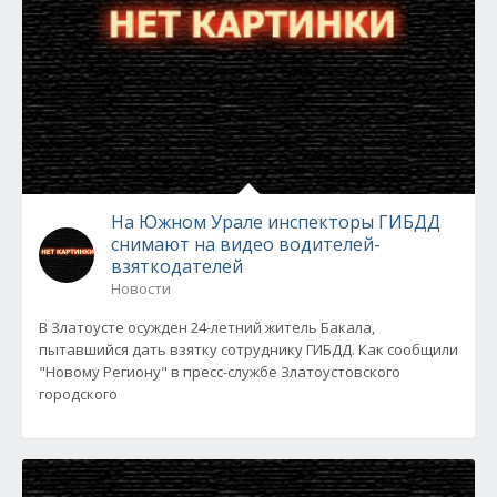
На Южном Урале инспекторы ГИБДД
снимают на видео водителей-
взяткодателей
Новости
В Златоусте осужден 24-летний житель Бакала,
пытавшийся дать взятку сотруднику ГИБДД. Как сообщили
"Новому Региону" в пресс-службе Златоустовского
городского