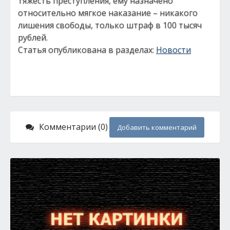
тяжесть преступления, ему назначено
относительно мягкое наказание – никакого
лишения свободы, только штраф в 100 тысяч
рублей.
Статья опубликована в разделах:
Новости
Комментарии (0)
Добавить комментарий