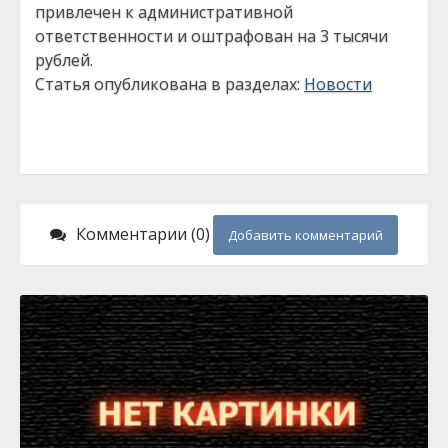
привлечен к административной
ответственности и оштрафован на 3 тысячи
рублей.
Статья опубликована в разделах:
Новости
Комментарии (0)
Добавить комментарий