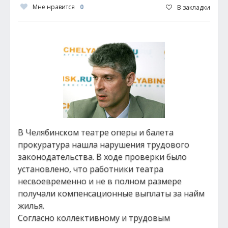
Мне нравится
0
В закладки
В Челябинском театре оперы и балета
прокуратура нашла нарушения трудового
законодательства. В ходе проверки было
установлено, что работники театра
несвоевременно и не в полном размере
получали компенсационные выплаты за найм
жилья.
Согласно коллективному и трудовым