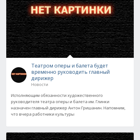
Театром оперы и балета будет
временно руководить главный
дирижер
Новости
Исполняющим обязанности художественного
руководителя театра оперы и балета им. Глинки
назначен главный дирижер Антон Гришанин. Напомним,
что вчера работники культуры