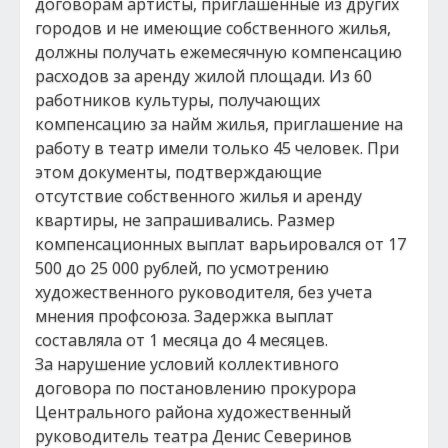
договорам артисты, приглашенные из других
городов и не имеющие собственного жилья,
должны получать ежемесячную компенсацию
расходов за аренду жилой площади. Из 60
работников культуры, получающих
компенсацию за найм жилья, приглашение на
работу в театр имели только 45 человек. При
этом документы, подтверждающие
отсутствие собственного жилья и аренду
квартиры, не запрашивались. Размер
компенсационных выплат варьировался от 17
500 до 25 000 рублей, по усмотрению
художественного руководителя, без учета
мнения профсоюза. Задержка выплат
составляла от 1 месяца до 4 месяцев.
За нарушение условий коллективного
договора по постановлению прокурора
Центрального района художественный
руководитель театра Денис Северинов