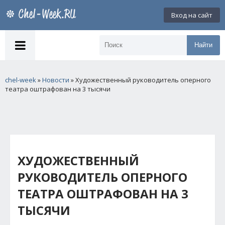
Вход на сайт
Найти
chel-week
»
Новости
» Художественный руководитель оперного
театра оштрафован на 3 тысячи
ХУДОЖЕСТВЕННЫЙ
РУКОВОДИТЕЛЬ ОПЕРНОГО
ТЕАТРА ОШТРАФОВАН НА 3
ТЫСЯЧИ