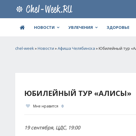
НОВОСТИ
УВЛЕЧЕНИЯ
ЗДОРОВЬЕ
chel-week
»
Новости
»
Афиша Челябинска
» Юбилейный тур «А
ЮБИЛЕЙНЫЙ ТУР «АЛИСЫ»
Мне нравится
0
19 сентября, ЦДС, 19:00