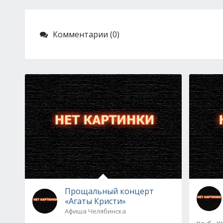
Комментарии (0)
Прощальный концерт
«Агаты Кристи»
Афиша Челябинска