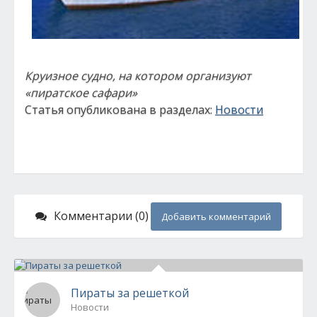
Круизное судно, на котором организуют
«пиратское сафари»
Статья опубликована в разделах:
Новости
Комментарии (0)
Добавить комментарий
Пираты за решеткой
Новости