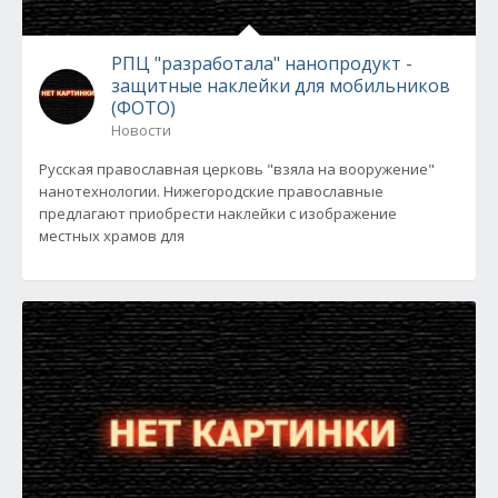
РПЦ "разработала" нанопродукт -
защитные наклейки для мобильников
(ФОТО)
Новости
Русская православная церковь "взяла на вооружение"
нанотехнологии. Нижегородские православные
предлагают приобрести наклейки с изображение
местных храмов для