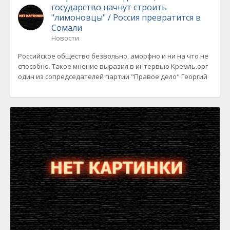
государство начнут строить
"лимоновцы" / Россия превратится в
Сомали
Новости
Российское общество безвольно, аморфно и ни на что не
способно. Такое мнение выразил в интервью Кремль.орг
один из сопредседателей партии "Правое дело" Георгий