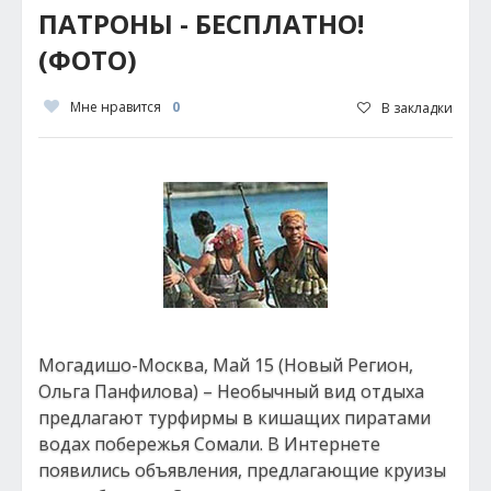
ПАТРОНЫ - БЕСПЛАТНО!
(ФОТО)
Мне нравится
0
В закладки
Могадишо-Москва, Май 15 (Новый Регион,
Ольга Панфилова) – Необычный вид отдыха
предлагают турфирмы в кишащих пиратами
водах побережья Сомали. В Интернете
появились объявления, предлагающие круизы