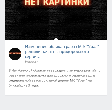
Изменение облика трассы М-5 "Урал"
решили начать с придорожного
сервиса
Новости
В Челябинской области утвержден план мероприятий по
развитию инфраструктуры дорожного сервиса вдоль
федеральной автомобильной дороги М-5 "Урал" на
ближайшие 3 года...