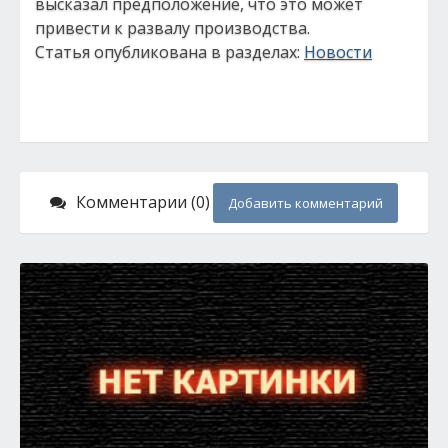
высказал предположение, что это может
привести к развалу производства.
Статья опубликована в разделах:
Новости
Комментарии (0)
Добавить комментарий