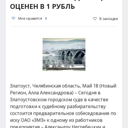
ОЦЕНЕН В 1 РУБЛЬ
Мне нравится
0
В закладки
Златоуст, Челябинская область, Май 18 (Новый
Регион, Алла Александрова) – Сегодня в
Златоустовском городском суде в качестве
подготовки к судебному разбирательству
состоится предварительное собеседование по
иску ОАО «ЗМЗ» к одному из работников
предприятия – Александру Негребецких и