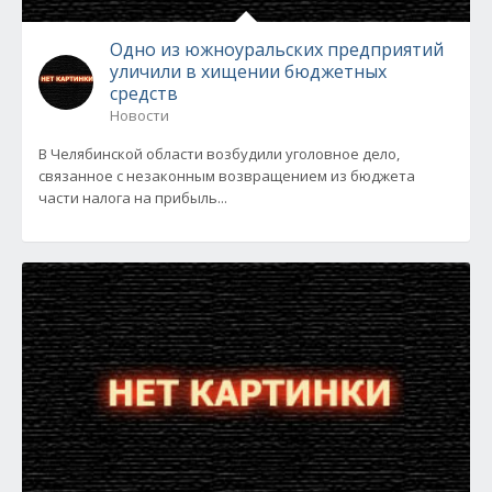
Одно из южноуральских предприятий
уличили в хищении бюджетных
средств
Новости
В Челябинской области возбудили уголовное дело,
связанное с незаконным возвращением из бюджета
части налога на прибыль...