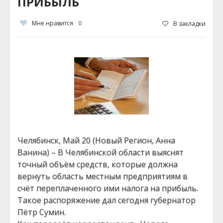
ПРИБЫЛЬ
Мне нравится
0
В закладки
Челябинск, Май 20 (Новый Регион, Анна
Ванина) – В Челябинской области выяснят
точный объём средств, которые должна
вернуть область местным предприятиям в
счёт переплаченного ими налога на прибыль.
Такое распоряжение дал сегодня губернатор
Пётр Сумин.