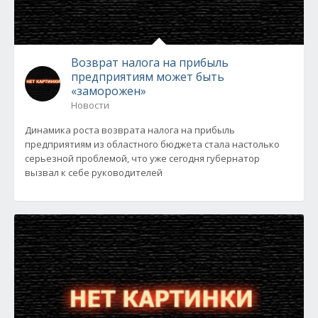
Возврат налога на прибыль
предприятиям может быть
«заморожен»
Новости
Динамика роста возврата налога на прибыль
предприятиям из областного бюджета стала настолько
серьезной проблемой, что уже сегодня губернатор
вызвал к себе руководителей