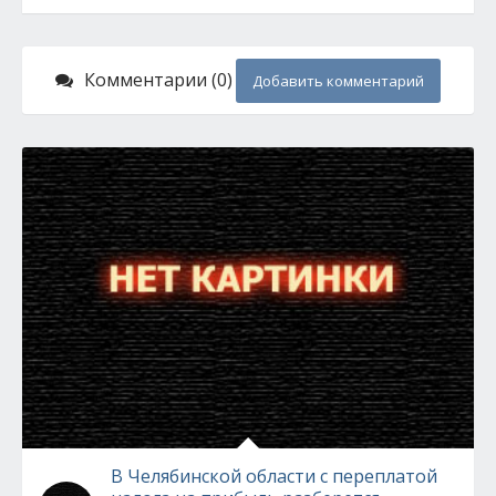
Комментарии (0)
Добавить комментарий
В Челябинской области с переплатой