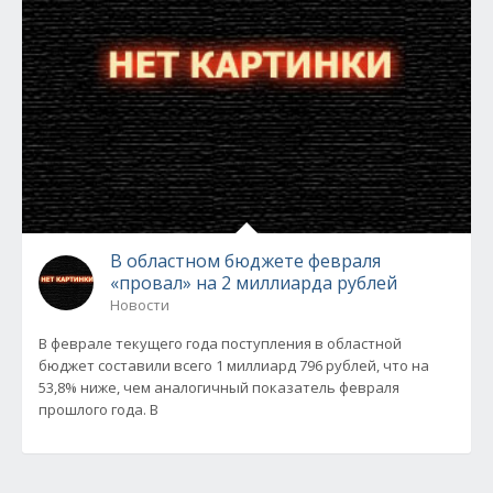
В областном бюджете февраля
«провал» на 2 миллиарда рублей
Новости
В феврале текущего года поступления в областной
бюджет составили всего 1 миллиард 796 рублей, что на
53,8% ниже, чем аналогичный показатель февраля
прошлого года. В