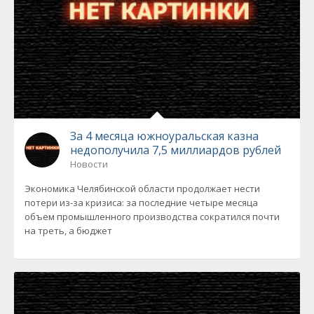
За 4 месяца южноуральская казна
недополучила 7,5 миллиардов рублей
Новости
Экономика Челябинской области продолжает нести
потери из-за кризиса: за последние четыре месяца
объем промышленного производства сократился почти
на треть, а бюджет