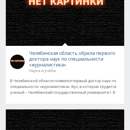
Челябинская область обрела первого
доктора наук по специальности
«журналистика»
Наука и учеба
В Челябинской области появился первый доктор наук по
специальности «журналистика». Вуз, в котором трудится
ученый – Челябинский государственный университет. В