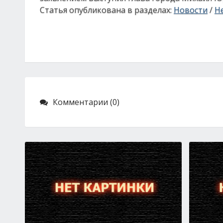
Статья опубликована в разделах:
Новости
/
Н
Комментарии (0)