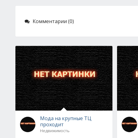
Комментарии (0)
Мода на крупные ТЦ
проходит
Недвижимость