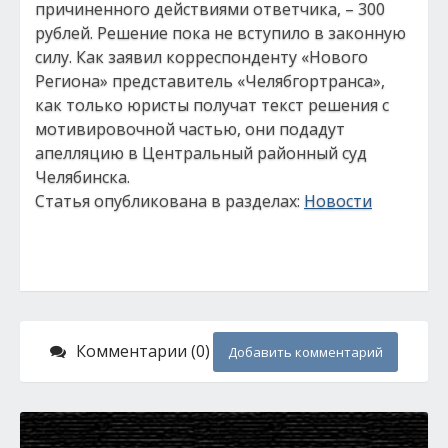
причиненного действиями ответчика, – 300
рублей. Решение пока не вступило в законную
силу. Как заявил корреспонденту «Нового
Региона» представитель «Челябгортранса»,
как только юристы получат текст решения с
мотивировочной частью, они подадут
апелляцию в Центральный районный суд
Челябинска.
Статья опубликована в разделах:
Новости
Комментарии (0)
Добавить комментарий