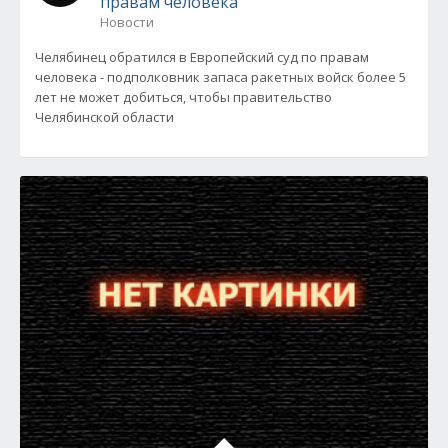
правам человека
Новости
Челябинец обратился в Европейский суд по правам
человека - подполковник запаса ракетных войск более 5
лет не может добиться, чтобы правительство
Челябинской области