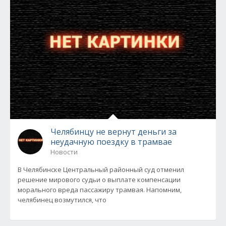
Челябинцу не вернут деньги за
неудачную поездку в трамвае
Новости
В Челябинске Центральный районный суд отменил
решение мирового судьи о выплате компенсации
морального вреда пассажиру трамвая. Напомним,
челябинец возмутился, что