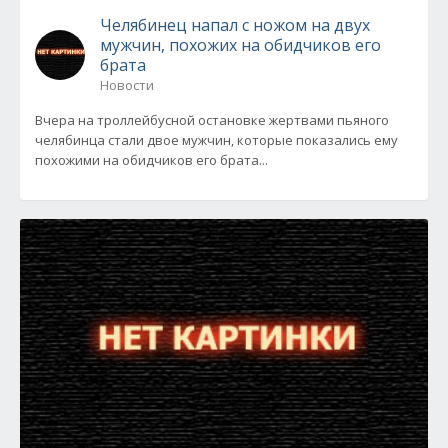
Челябинец напал с ножом на двух
мужчин, похожих на обидчиков его
брата
Новости
Вчера на троллейбусной остановке жертвами пьяного
челябинца стали двое мужчин, которые показались ему
похожими на обидчиков его брата...