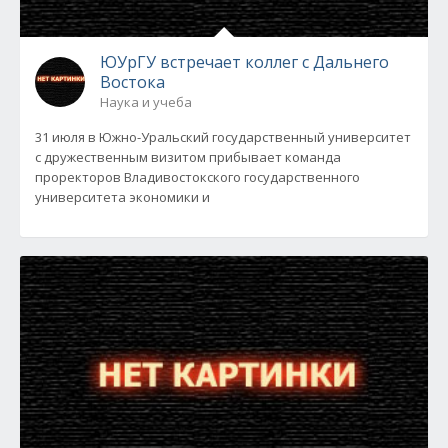
ЮУрГУ встречает коллег с Дальнего
Востока
Наука и учеба
31 июля в Южно-Уральский государственный университет
с дружественным визитом прибывает команда
проректоров Владивостокского государственного
университета экономики и