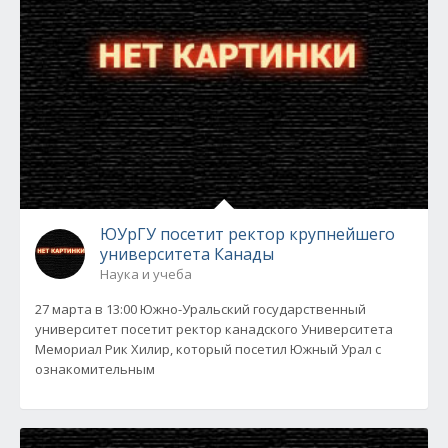
ЮУрГУ посетит ректор крупнейшего
университета Канады
Наука и учеба
27 марта в 13:00 Южно-Уральский государственный
университет посетит ректор канадского Университета
Мемориал Рик Хилир, который посетил Южный Урал с
ознакомительным