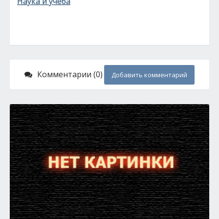
Наука и учеба
Комментарии (0)
Добавить комментарий