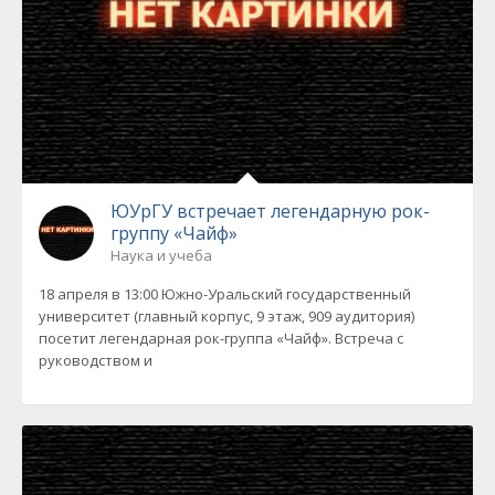
ЮУрГУ встречает легендарную рок-
группу «Чайф»
Наука и учеба
18 апреля в 13:00 Южно-Уральский государственный
университет (главный корпус, 9 этаж, 909 аудитория)
посетит легендарная рок-группа «Чайф». Встреча с
руководством и