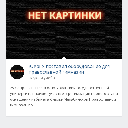
ЮУрГУ поставил оборудование для
православной гимназии
Наука и учеба
25 февраля в 11:00 Южно-Уральский государственный
университет примет участие в реализации первого этапа
оснащения кабинета физики Челябинской Православной
гимназии во