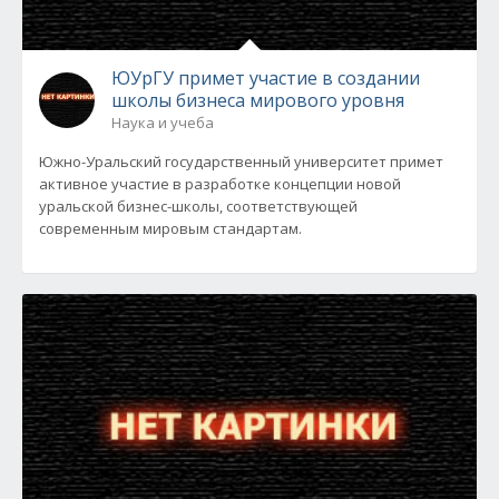
ЮУрГУ примет участие в создании
школы бизнеса мирового уровня
Наука и учеба
Южно-Уральский государственный университет примет
активное участие в разработке концепции новой
уральской бизнес-школы, соответствующей
современным мировым стандартам.