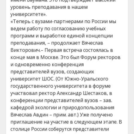
уровень преподавания в нашем
университете».
«Теперь с вузами-партнерами по России мы
ведем работу по согласованию учебных
программ и выработке единой концепции
преподавания, – продолжает Вячеслав
Викторович.– Первая встреча состоялась в
конце мая в Москве. Это был Форум ректоров
и одновременно конференция
представителей вузов, создающих
университет ШОС. (От Южно-Уральского
государственного университета в форуме
участвовал ректор Александр Шестаков, в
конференции представителей вузов – зав.
кафедрой экологии и природопользования
Вячеслав Авдин – прим. авт.) Уже получено
приглашение на участие в следующем этапе. В
столице России соберутся представители