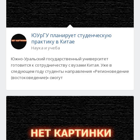
ЮУрГУ планирует студенческую
практику в Китае
Наука и учеба
Южно-Уральский государственный университет
готовится к сотрудничеству с вузами Китая. Уже в
следующем году студенты направления «Регионоведение
(востоковедение)» смогут