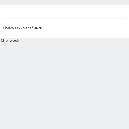
Chel-Week - Челябинск
Chel-week