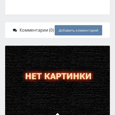
Комментарии (0)
Добавить комментарий