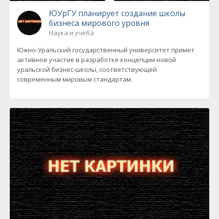
ЮУрГУ планирует создание школы
бизнеса мирового уровня
Наука и учеба
Южно-Уральский государственный университет примет
активное участие в разработке концепции новой
уральской бизнес-школы, соответствующей
современным мировым стандартам.