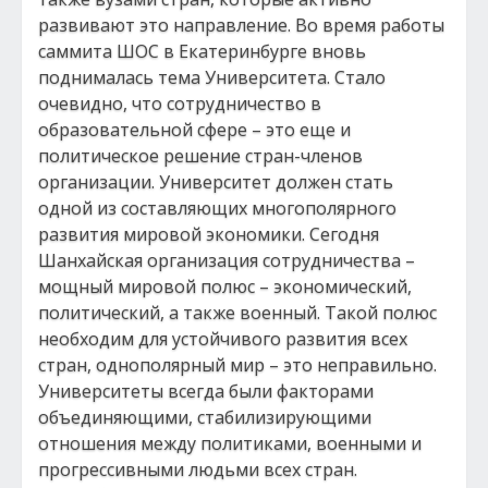
развивают это направление. Во время работы
саммита ШОС в Екатеринбурге вновь
поднималась тема Университета. Стало
очевидно, что сотрудничество в
образовательной сфере – это еще и
политическое решение стран-членов
организации. Университет должен стать
одной из составляющих многополярного
развития мировой экономики. Сегодня
Шанхайская организация сотрудничества –
мощный мировой полюс – экономический,
политический, а также военный. Такой полюс
необходим для устойчивого развития всех
стран, однополярный мир – это неправильно.
Университеты всегда были факторами
объединяющими, стабилизирующими
отношения между политиками, военными и
прогрессивными людьми всех стран.