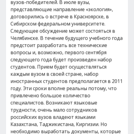
вузов-победителей. В июле вузы,
представляющие направление «экология»,
договорились о встрече в Красноярске, в
Сибирском федеральном университете.
Следующее обсуждение может состояться в
Челябинске. В течение будущего учебного года
предстоит разработать все технические
вопросы и, возможно, первого сентября
следующего года будет произведен набор
студентов. Прием будет осуществляться
каждым вузом в своей стране, набор
иностранных студентов предполагается в 2011
году. Эти сроки вполне реальны потому, что
привлечено большое количество
специалистов. Возникают языковые
трудности, очень мало сотрудников
российских вузов владеют языками
Казахстана, Таджикистана, Киргизии. Но
необходимо выработать документы, которые