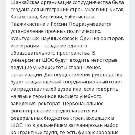
Шанхайская организация сотрудничества была
создана для интеграции стран-участниц: Китая,
Казахстана, Киргизии, Узбекистана,
Таджикистана и России. Подразумевается
установление прочных политических,
культурных, научных связей. Один из факторов
интеграции – создание единого
образовательного пространства. В
университет ШОС будут входить некоторые
ведущие университеты стран-членов
организации. Для осуществления руководства
будет создан единый координационный совет
из представителей вузов или, если говорить
на языке терминов высшего учебного
заведения, ректорат. Первоначальное
финансирование предполагается из
федеральных бюджетов стран, входящих в
ШОС. Но в дальнейшем запланирован набор
контрактных групп, то есть финансирование