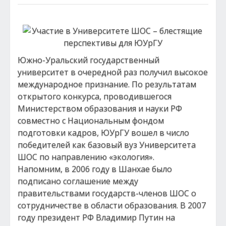
Южно-Уральский государственный
университет в очередной раз получил высокое
международное признание. По результатам
открытого конкурса, проводившегося
Министерством образования и науки РФ
совместно с Национальным фондом
подготовки кадров, ЮУрГУ вошел в число
победителей как базовый вуз Университета
ШОС по направлению «экология».
Напомним, в 2006 году в Шанхае было
подписано соглашение между
правительствами государств-членов ШОС о
сотрудничестве в области образования. В 2007
году президент РФ Владимир Путин на