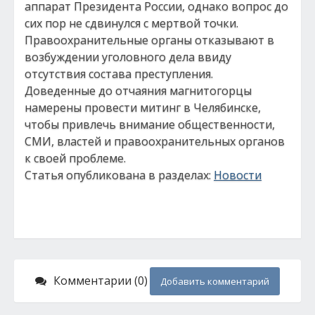
аппарат Президента России, однако вопрос до
сих пор не сдвинулся с мертвой точки.
Правоохранительные органы отказывают в
возбуждении уголовного дела ввиду
отсутствия состава преступления.
Доведенные до отчаяния магнитогорцы
намерены провести митинг в Челябинске,
чтобы привлечь внимание общественности,
СМИ, властей и правоохранительных органов
к своей проблеме.
Статья опубликована в разделах:
Новости
Комментарии (0)
Добавить комментарий