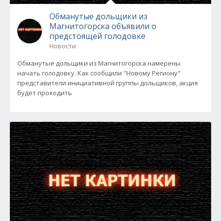
Обманутые дольщики из
Магнитогорска объявили о
предстоящей голодовке
Новости
Обманутые дольщики из Магнитогорска намерены
начать голодовку. Как сообщили "Новому Региону"
представители инициативной группы дольщиков, акция
будет проходить