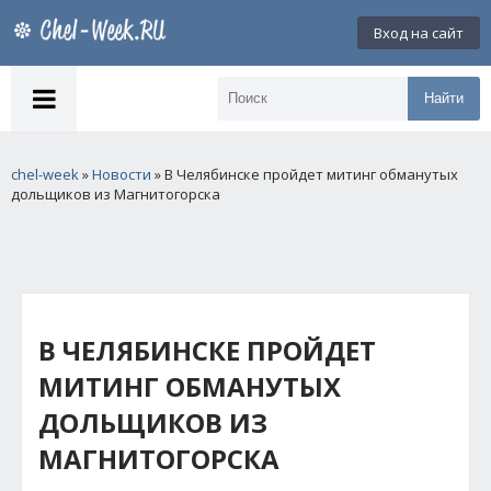
Вход на сайт
Найти
chel-week
»
Новости
» В Челябинске пройдет митинг обманутых
дольщиков из Магнитогорска
В ЧЕЛЯБИНСКЕ ПРОЙДЕТ
МИТИНГ ОБМАНУТЫХ
ДОЛЬЩИКОВ ИЗ
МАГНИТОГОРСКА