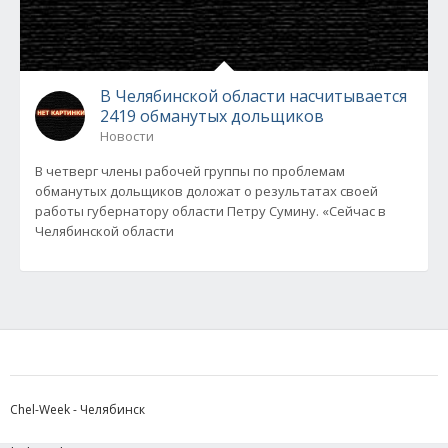
В Челябинской области насчитывается
2419 обманутых дольщиков
Новости
В четверг члены рабочей группы по проблемам
обманутых дольщиков доложат о результатах своей
работы губернатору области Петру Сумину. «Сейчас в
Челябинской области
Chel-Week - Челябинск