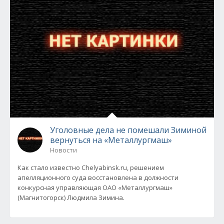
Уголовные дела не помешали Зиминой
вернуться на «Металлургмаш»
Новости
Как стало известно Chelyabinsk.ru, решением
апелляционного суда восстановлена в должности
конкурсная управляющая ОАО «Металлургмаш»
(Магнитогорск) Людмила Зимина.