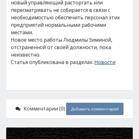
новый управляющий расторгать или
пересматривать не собирается в связи с
необходимостью обеспечить персонал этих
предприятий нормальными рабочими
местами.
Новое место работы Людмилы Зиминой,
отстраненной от своей должности, пока
неизвестно.
Статья опубликована в разделах:
Новости
Комментарии (0)
Добавить комментарий