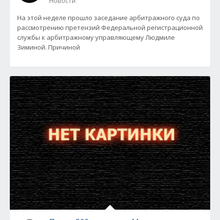
Новости
На этой неделе прошло заседание арбитражного суда по
рассмотрению претензий Федеральной регистрационной
службы к арбитражному управляющему Людмиле
Зиминой. Причиной