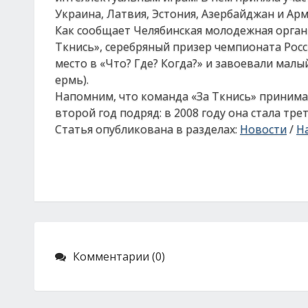
Украина, Латвия, Эстония, Азербайджан и Арм
Как сообщает Челябинская молодежная орган
Ткнись», серебряный призер чемпионата Росс
место в «Что? Где? Когда?» и завоевали малы
ермь).
Напомним, что команда «За Ткнись» принима
второй год подряд: в 2008 году она стала тр
Статья опубликована в разделах:
Новости
/
На
Комментарии (0)