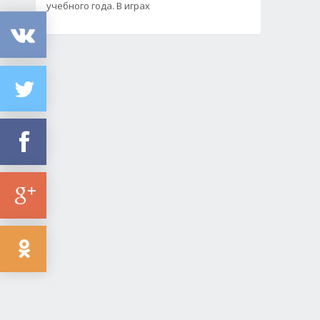
учебного года. В играх