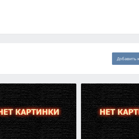
Добавить 