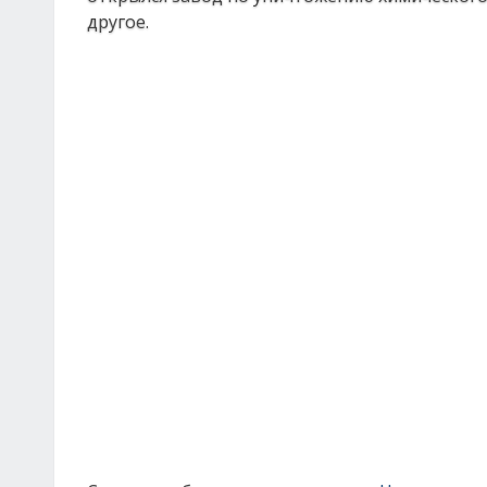
другое.