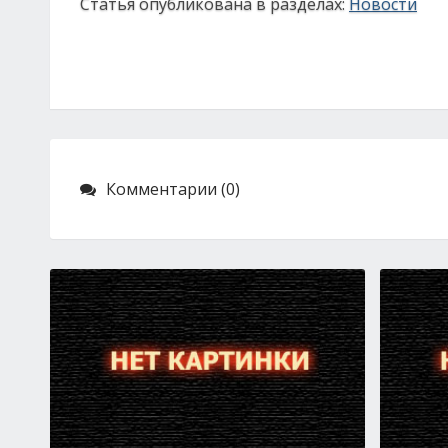
Статья опубликована в разделах:
Новости
Комментарии (0)