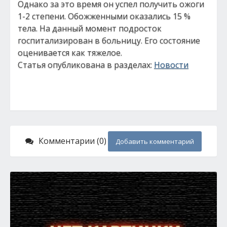
Однако за это время он успел получить ожоги
1-2 степени. Обожженными оказались 15 %
тела. На данный момент подросток
госпитализирован в больницу. Его состояние
оценивается как тяжелое.
Статья опубликована в разделах:
Новости
Комментарии (0)
Добавить комментарий