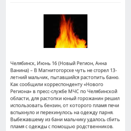
Челябинск, Июнь 16 (Новый Регион, Анна
Ванина) – В Магнитогорске чуть не сгорел 13-
летний мальчик, пытавшийся растопить баню.
Как сообщили корреспонденту «Нового
Региона» в пресс-службе МЧС по Челябинской
области, для растопки юный горожанин решил
использовать бензин, от которого пламя печи
вспыхнуло и перекинулось на одежду парня.
Выбежавшему из бани мальчику удалось сбить
пламя с одежды с помощью родственников.