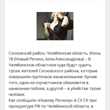
Сосновский район, Челябинская область, Июнь
18 (Новый Регион, Алла Александрова) – В
Челябинском областном суде будут судить
троих жителей Сосновского района, которые
совершили групповое изнасилование. Кроме
того, один из соучастников обвиняется в
нанесении побоев, а другой – в убийстве троих
человек.
Как сообщили «Новому Региону» в СУ СК при
прокуратуре РФ по Челябинской области, в