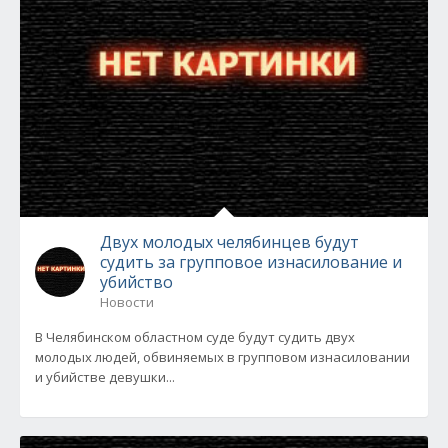
Двух молодых челябинцев будут
судить за групповое изнасилование и
убийство
Новости
В Челябинском областном суде будут судить двух
молодых людей, обвиняемых в групповом изнасиловании
и убийстве девушки...