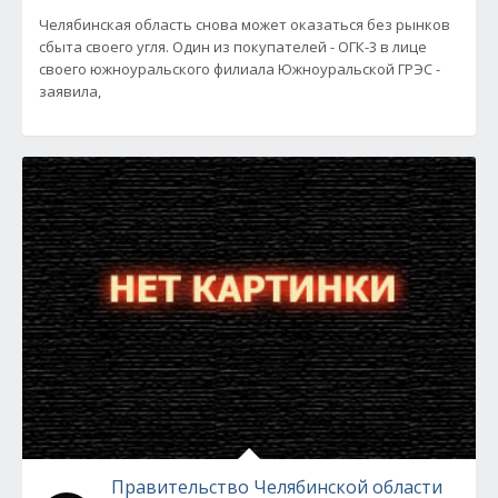
Челябинская область снова может оказаться без рынков
сбыта своего угля. Один из покупателей - ОГК-3 в лице
своего южноуральского филиала Южноуральской ГРЭС -
заявила,
Правительство Челябинской области