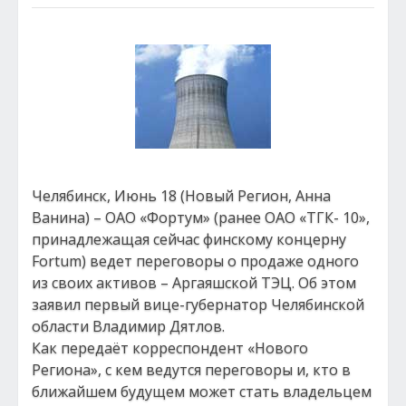
Челябинск, Июнь 18 (Новый Регион, Анна
Ванина) – ОАО «Фортум» (ранее ОАО «ТГК- 10»,
принадлежащая сейчас финскому концерну
Fortum) ведет переговоры о продаже одного
из своих активов – Аргаяшской ТЭЦ. Об этом
заявил первый вице-губернатор Челябинской
области Владимир Дятлов.
Как передаёт корреспондент «Нового
Региона», с кем ведутся переговоры и, кто в
ближайшем будущем может стать владельцем