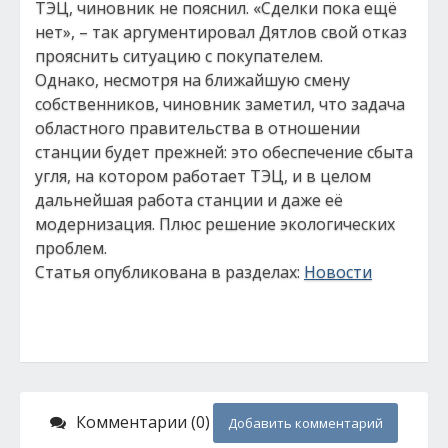
ТЭЦ, чиновник не пояснил. «Сделки пока ещё
нет», – так аргументировал Дятлов свой отказ
прояснить ситуацию с покупателем.
Однако, несмотря на ближайшую смену
собственников, чиновник заметил, что задача
областного правительства в отношении
станции будет прежней: это обеспечение сбыта
угля, на котором работает ТЭЦ, и в целом
дальнейшая работа станции и даже её
модернизация. Плюс решение экологических
проблем.
Статья опубликована в разделах:
Новости
Комментарии (0)
Добавить комментарий