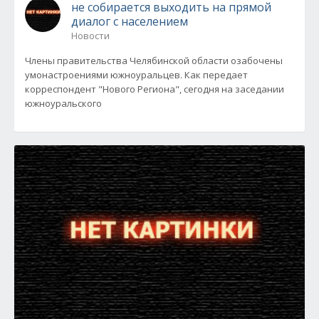
не собирается выходить на прямой
диалог с населением
Новости
Члены правительства Челябинской области озабочены
умонастроениями южноуральцев. Как передает
корреспондент "Нового Региона", сегодня на заседании
южноуральского