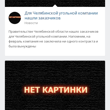
Для Челябинской угольной компании
нашли заказчиков
Новости
Правительстве Челябинской области нашло заказчиков
для Челябинской угольной компании. Напомним, на
февраль компания не заключила ни одного контракта и
была вынуждены