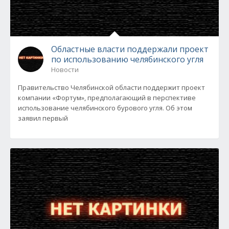
Областные власти поддержали проект
по использованию челябинского угля
Новости
Правительство Челябинской области поддержит проект
компании «Фортум», предполагающий в перспективе
использование челябинского бурового угля. Об этом
заявил первый