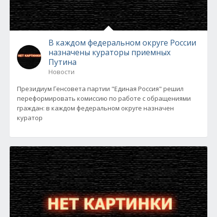
В каждом федеральном округе России
назначены кураторы приемных
Путина
Новости
Президиум Генсовета партии "Единая Россия" решил
переформировать комиссию по работе с обращениями
граждан: в каждом федеральном округе назначен
куратор