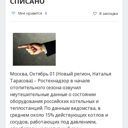
СПИСАНО
Мне нравится
0
В закладки
Москва, Октябрь 01 (Новый регион, Наталья
Тарасова) – Ростехнадзор в начале
отопительного сезона озвучил
неутешительные данные о состоянии
оборудования российских котельных и
теплостанций. По данным ведомства, в
среднем около 15% действующих котлов и
сосудов, работающих под давлением,