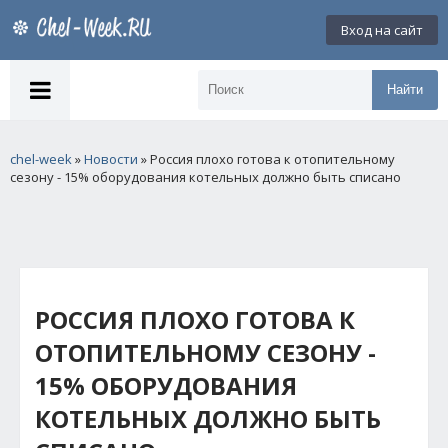
Вход на сайт
Найти
chel-week
»
Новости
» Россия плохо готова к отопительному
сезону - 15% оборудования котельных должно быть списано
РОССИЯ ПЛОХО ГОТОВА К
ОТОПИТЕЛЬНОМУ СЕЗОНУ -
15% ОБОРУДОВАНИЯ
КОТЕЛЬНЫХ ДОЛЖНО БЫТЬ