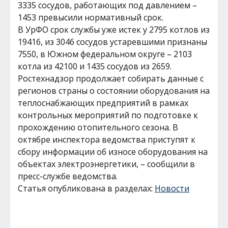
3335 сосудов, работающих под давлением –
1453 превысили нормативный срок.
В УрФО срок службы уже истек у 2795 котлов из
19416, из 3046 сосудов устаревшими признаны
7550, в Южном федеральном округе – 2103
котла из 42100 и 1435 сосудов из 2659.
Ростехнадзор продолжает собирать данные с
регионов страны о состоянии оборудования на
теплоснабжающих предприятий в рамках
контрольных мероприятий по подготовке к
прохождению отопительного сезона. В
октябре инспектора ведомства приступят к
сбору информации об износе оборудования на
объектах электроэнергетики, – сообщили в
пресс-службе ведомства.
Статья опубликована в разделах:
Новости