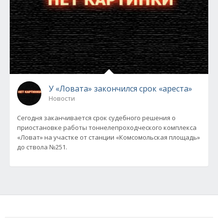
У «Ловата» закончился срок «ареста»
Новости
Сегодня заканчивается срок судебного решения о
приостановке работы тоннелепроходческого комплекса
«Ловат» на участке от станции «Комсомольская площадь»
до ствола №251.