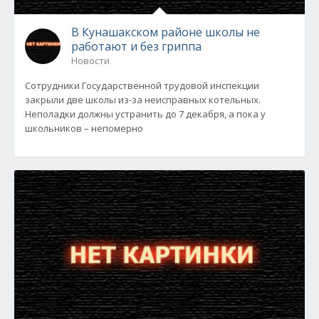
В Кунашакском районе школы не
работают и без гриппа
Новости
Сотрудники Государственной трудовой инспекции
закрыли две школы из-за неисправных котельных.
Неполадки должны устранить до 7 декабря, а пока у
школьников – непомерно