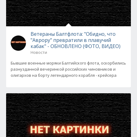
Ветераны Балтфлота: "Обидно, что
"Аврору" превратили в плавучий
кабак" - ОБНОВЛЕНО (ФОТО, ВИДЕО)
Новости
Бывшие военные моряки Балтийского флота, оскорбились
разнузданной вечеринкой российских чиновников и
олигархов на борту легендарного корабля - крейсера