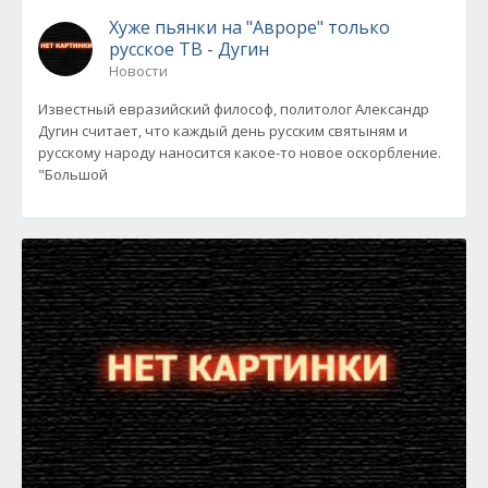
Хуже пьянки на "Авроре" только
русское ТВ - Дугин
Новости
Известный евразийский философ, политолог Александр
Дугин считает, что каждый день русским святыням и
русскому народу наносится какое-то новое оскорбление.
"Большой