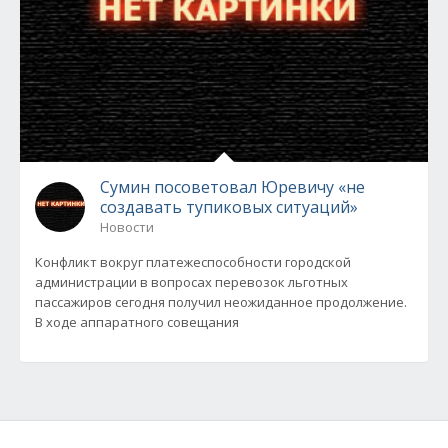
Сумин посоветовал Юревичу «не
создавать тупиковых ситуаций»
Новости
Конфликт вокруг платежеспособности городской
администрации в вопросах перевозок льготных
пассажиров сегодня получил неожиданное продолжение.
В ходе аппаратного совещания