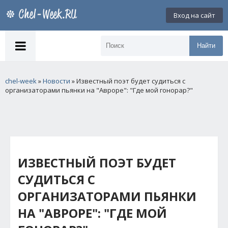
Вход на сайт
Найти
chel-week
»
Новости
» Известный поэт будет судиться с
организаторами пьянки на "Авроре": "Где мой гонорар?"
ИЗВЕСТНЫЙ ПОЭТ БУДЕТ
СУДИТЬСЯ С
ОРГАНИЗАТОРАМИ ПЬЯНКИ
НА "АВРОРЕ": "ГДЕ МОЙ