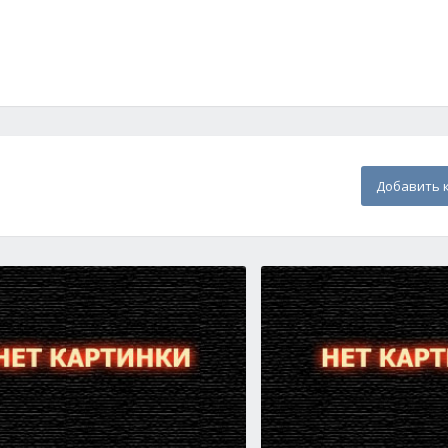
Добавить 