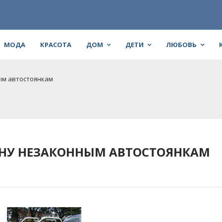
МОДА
КРАСОТА
ДОМ
ДЕТИ
ЛЮБОВЬ
ым автостоянкам
ЙНУ НЕЗАКОННЫМ АВТОСТОЯНКАМ