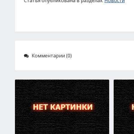
Статья опубликована в разделах:
Новости
Комментарии (0)