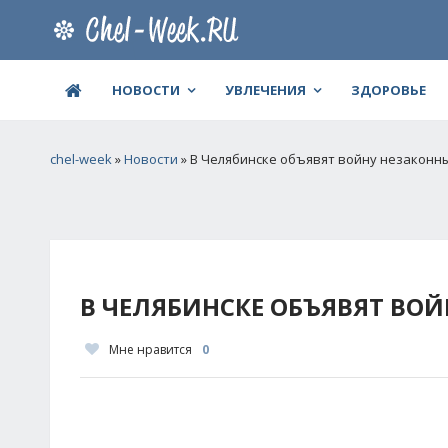
НОВОСТИ
УВЛЕЧЕНИЯ
ЗДОРОВЬЕ
chel-week
»
Новости
» В Челябинске объявят войну незаконн
В ЧЕЛЯБИНСКЕ ОБЪЯВЯТ ВО
Мне нравится
0