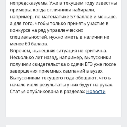
непредсказуемы. Уже в текущем году известны
примеры, когда отличники набирали,
например, по математике 57 баллов и меньше,
а для того, чтобы только принять участие в
конкурсе на ряд управленческих
специальностей, нужно иметь в наличии не
менее 60 баллов.
Впрочем, нынешняя ситуация не критична.
Несколько лет назад, например, выпускники
получили свидетельства о сдачи ЕГЭ уже после
завершения приемных кампаний в вузах.
Выпускникам текущего года обещают, что в
начале июля результаты у них будут на руках.
Статья опубликована в разделах:
Новости