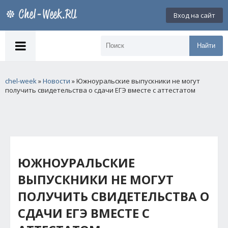
Вход на сайт
Найти
chel-week
»
Новости
» Южноуральские выпускники не могут
получить свидетельства о сдачи ЕГЭ вместе с аттестатом
ЮЖНОУРАЛЬСКИЕ
ВЫПУСКНИКИ НЕ МОГУТ
ПОЛУЧИТЬ СВИДЕТЕЛЬСТВА О
СДАЧИ ЕГЭ ВМЕСТЕ С