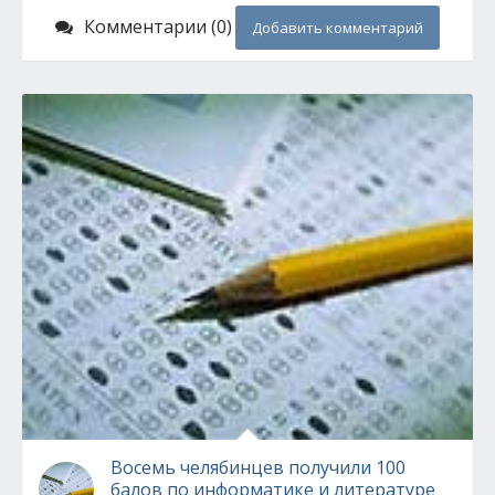
Комментарии (0)
Добавить комментарий
Восемь челябинцев получили 100
балов по информатике и литературе