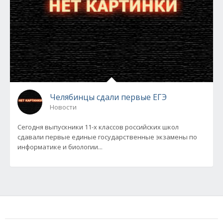
Челябинцы сдали первые ЕГЭ
Новости
Сегодня выпускники 11-х классов российских школ
сдавали первые единые государственные экзамены по
информатике и биологии...