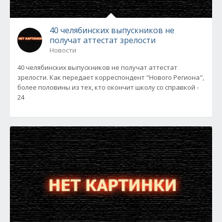
40 челябинских выпускников не
получат аттестат зрелости
Новости
40 челябинских выпускников не получат аттестат
зрелости. Как передает корреспондент "Нового Региона",
более половины из тех, кто окончит школу со справкой -
24