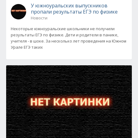
У южноуральских выпускников
пропали результаты ЕГЭ по физике
Новости
Некоторые южноуральские школьники не получили
результаты ЕГЭ по физике. Дети и родители в панике,
учителя - в шоке. За несколько лет проведения на Южном
Урале ЕГЭ таких