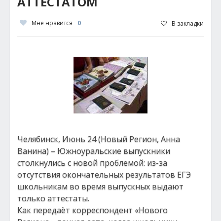
АТТЕСТАТОМ
Мне нравится
0
В закладки
Челябинск, Июнь 24 (Новый Регион, Анна
Ванина) – Южноуральские выпускники
столкнулись с новой проблемой: из-за
отсутствия окончательных результатов ЕГЭ
школьникам во время выпускных выдают
только аттестаты.
Как передаёт корреспондент «Нового