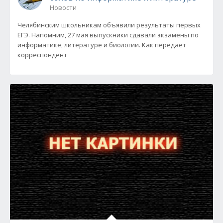
Новости
Челябинским школьникам объявили результаты первых
ЕГЭ. Напомним, 27 мая выпускники сдавали экзамены по
информатике, литературе и биологии. Как передает
корреспондент