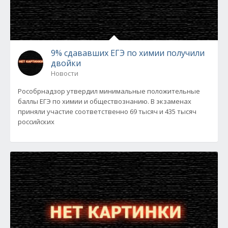
9% сдававших ЕГЭ по химии получили
двойки
Новости
Рособрнадзор утвердил минимальные положительные
баллы ЕГЭ по химии и обществознанию. В экзаменах
приняли участие соответственно 69 тысяч и 435 тысяч
российских