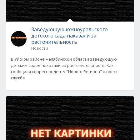
Заведующую южноуральского
детского сада наказали за
расточительность
Новости
В Уйском районе Челябинской области заведующую
детским садом наказали за расточительность. Как
сообщили корреспонденту "Нового Региона" в пресс-
службе