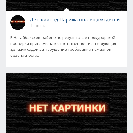
Детский сад Парижа опасен для детей
Новости
В Нагайбакском районе по результатам прокурорской
проверки привлечена к ответственности заведующая
детским садом за нарушение требований пожарной
безопасности...