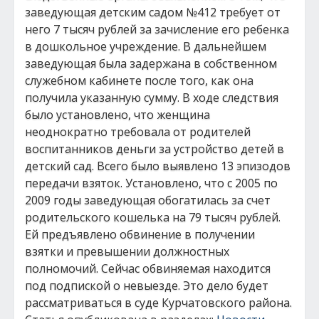
заведующая детским садом №412 требует от
него 7 тысяч рублей за зачисление его ребенка
в дошкольное учреждение. В дальнейшем
заведующая была задержана в собственном
служебном кабинете после того, как она
получила указанную сумму. В ходе следствия
было установлено, что женщина
неоднократно требовала от родителей
воспитанников деньги за устройство детей в
детский сад. Всего было выявлено 13 эпизодов
передачи взяток. Установлено, что с 2005 по
2009 годы заведующая обогатилась за счет
родительского кошелька на 79 тысяч рублей.
Ей предъявлено обвинение в получении
взятки и превышении должностных
полномочий. Сейчас обвиняемая находится
под подпиской о невыезде. Это дело будет
рассматриваться в суде Курчатовского района.