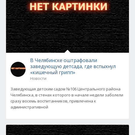
В Челябинске оштрафовали
заведующую детсада, где вспыхнул
«кишечный грипп»
Новости
Заведующая детским садом №106 Центрального района
Челябинска, в стенах которого в начале недели заболели
сразу восемь воспитанников, привлечена к
административной