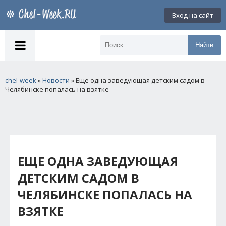
Вход на сайт
Найти
chel-week
»
Новости
» Еще одна заведующая детским садом в
Челябинске попалась на взятке
ЕЩЕ ОДНА ЗАВЕДУЮЩАЯ
ДЕТСКИМ САДОМ В
ЧЕЛЯБИНСКЕ ПОПАЛАСЬ НА
ВЗЯТКЕ