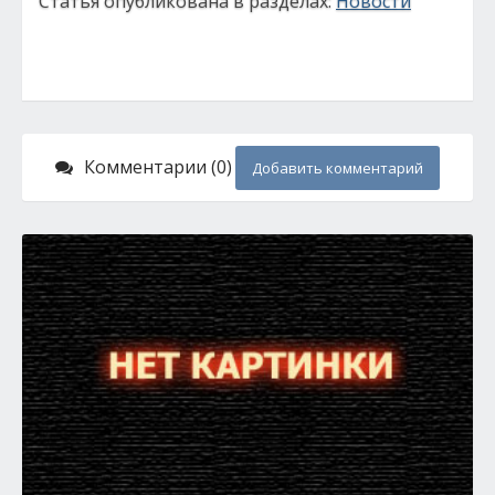
Статья опубликована в разделах:
Новости
Комментарии (0)
Добавить комментарий