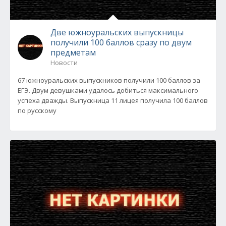
Две южноуральских выпускницы
получили 100 баллов сразу по двум
предметам
Новости
67 южноуральских выпускников получили 100 баллов за
ЕГЭ. Двум девушками удалось добиться максимального
успеха дважды. Выпускница 11 лицея получила 100 баллов
по русскому