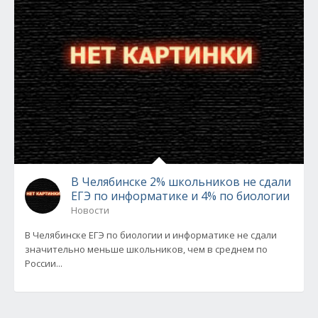
В Челябинске 2% школьников не сдали
ЕГЭ по информатике и 4% по биологии
Новости
В Челябинске ЕГЭ по биологии и информатике не сдали
значительно меньше школьников, чем в среднем по
России...