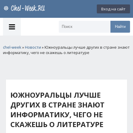
Вход на сайт
Найти
chel-week
»
Новости
» Южноуральцы лучше других в стране знают
информатику, чего не скажешь о литературе
ЮЖНОУРАЛЬЦЫ ЛУЧШЕ
ДРУГИХ В СТРАНЕ ЗНАЮТ
ИНФОРМАТИКУ, ЧЕГО НЕ
СКАЖЕШЬ О ЛИТЕРАТУРЕ