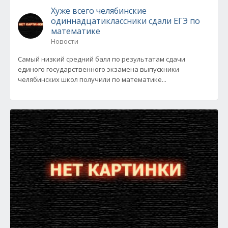
Хуже всего челябинские
одиннадцатиклассники сдали ЕГЭ по
математике
Новости
Самый низкий средний балл по результатам сдачи
единого государственного экзамена выпускники
челябинских школ получили по математике...