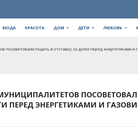
МОДА
КРАСОТА
ДОМ
ДЕТИ
ЛЮБОВЬ
в посоветовали подать в отставку за долги перед энергетиками и 
МУНИЦИПАЛИТЕТОВ ПОСОВЕТОВА
ЛГИ ПЕРЕД ЭНЕРГЕТИКАМИ И ГАЗОВ