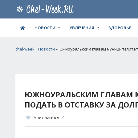
НОВОСТИ
УВЛЕЧЕНИЯ
ЗДОРОВЬЕ
chel-week
»
Новости
» Южноуральским главам муниципалитето
ЮЖНОУРАЛЬСКИМ ГЛАВАМ 
ПОДАТЬ В ОТСТАВКУ ЗА ДО
Мне нравится
0