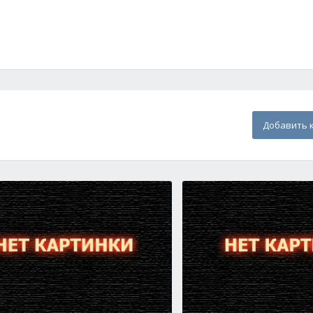
Добавить 