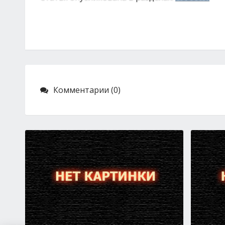
Комментарии (0)