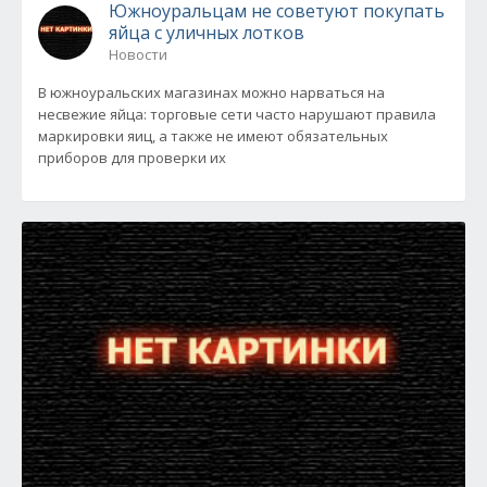
Южноуральцам не советуют покупать
яйца с уличных лотков
Новости
В южноуральских магазинах можно нарваться на
несвежие яйца: торговые сети часто нарушают правила
маркировки яиц, а также не имеют обязательных
приборов для проверки их