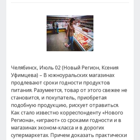
Челябинск, Июль 02 (Новый Регион, Ксения
Уфимцева) – В южноуральских магазинах
продлевают сроки годности продуктов
питания. Разумеется, товар от этого свежее не
становится, и покупатель, приобретая
подобную продукцию, рискует отравиться.
Как стало известно корреспонденту «Нового
Региона», «играют» со сроками годности и в
магазинах эконом-класса и в дорогих
супермаркетах. Причем доказать практически