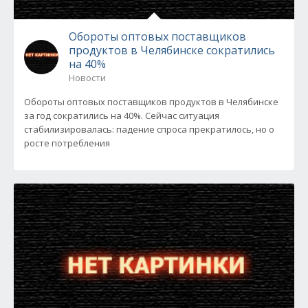
Обороты оптовых поставщиков
продуктов в Челябинске сократились
на 40%
Новости
Обороты оптовых поставщиков продуктов в Челябинске
за год сократились на 40%. Сейчас ситуация
стабилизировалась: падение спроса прекратилось, но о
росте потребления