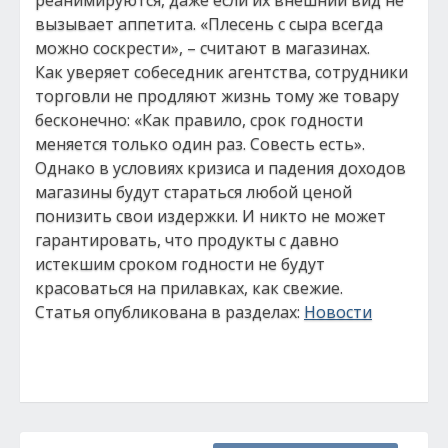
реанимируются, даже если их внешний вид не
вызывает аппетита. «Плесень с сыра всегда
можно соскрести», – считают в магазинах.
Как уверяет собеседник агентства, сотрудники
торговли не продляют жизнь тому же товару
бесконечно: «Как правило, срок годности
меняется только один раз. Совесть есть».
Однако в условиях кризиса и падения доходов
магазины будут стараться любой ценой
понизить свои издержки. И никто не может
гарантировать, что продукты с давно
истекшим сроком годности не будут
красоваться на прилавках, как свежие.
Статья опубликована в разделах:
Новости