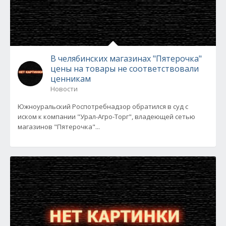
В челябинских магазинах "Пятерочка"
цены на товары не соответствовали
ценникам
Новости
Южноуральский Роспотребнадзор обратился в суд с
иском к компании "Урал-Агро-Торг", владеющей сетью
магазинов "Пятерочка"...