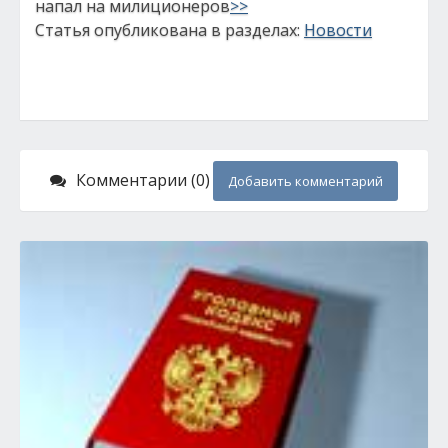
напал на милиционеров
>>
Статья опубликована в разделах:
Новости
Комментарии (0)
Добавить комментарий