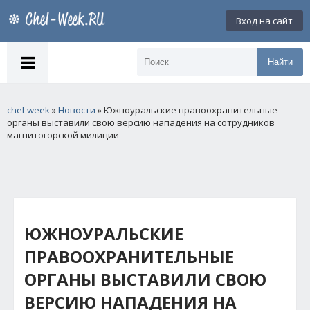
Вход на сайт
Найти
chel-week
»
Новости
» Южноуральские правоохранительные
органы выставили свою версию нападения на сотрудников
магнитогорской милиции
ЮЖНОУРАЛЬСКИЕ
ПРАВООХРАНИТЕЛЬНЫЕ
ОРГАНЫ ВЫСТАВИЛИ СВОЮ
ВЕРСИЮ НАПАДЕНИЯ НА