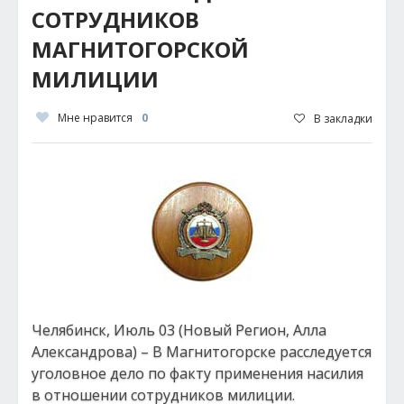
СОТРУДНИКОВ
МАГНИТОГОРСКОЙ
МИЛИЦИИ
Мне нравится
0
В закладки
Челябинск, Июль 03 (Новый Регион, Алла
Александрова) – В Магнитогорске расследуется
уголовное дело по факту применения насилия
в отношении сотрудников милиции.