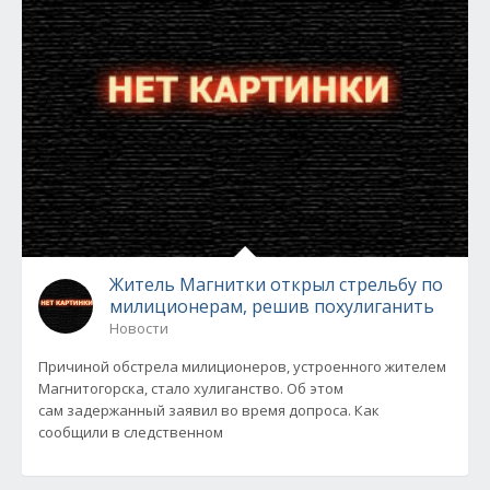
Житель Магнитки открыл стрельбу по
милиционерам, решив похулиганить
Новости
Причиной обстрела милиционеров, устроенного жителем
Магнитогорска, стало хулиганство. Об этом
сам задержанный заявил во время допроса. Как
сообщили в следственном