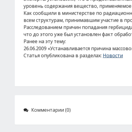
уровень содержания вещество, применяемое в
Как сообщили в министерстве по радиационн
всем структурам, принимавшим участие в про
Расследованием причин попадания гербицида
что до этого уже был установлен факт обраб
Ранее на эту тему:
26.06.2009 «Устанавливается причина массов
Статья опубликована в разделах:
Новости
Комментарии (0)