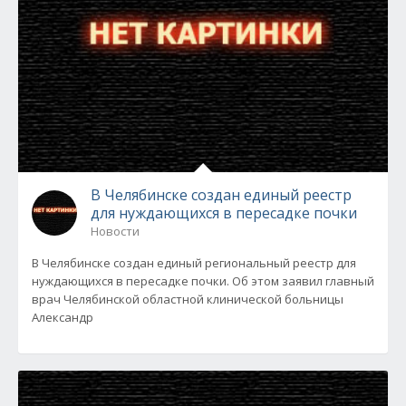
В Челябинске создан единый реестр
для нуждающихся в пересадке почки
Новости
В Челябинске создан единый региональный реестр для
нуждающихся в пересадке почки. Об этом заявил главный
врач Челябинской областной клинической больницы
Александр