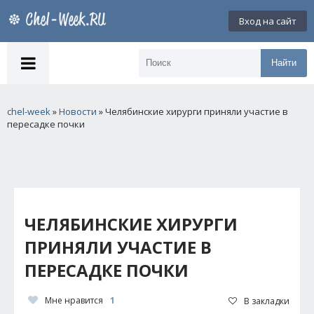
Вход на сайт
Найти
chel-week
»
Новости
» Челябинские хирурги приняли участие в
пересадке почки
ЧЕЛЯБИНСКИЕ ХИРУРГИ
ПРИНЯЛИ УЧАСТИЕ В
ПЕРЕСАДКЕ ПОЧКИ
Мне нравится
1
В закладки