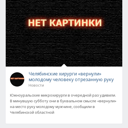
Челябинские хирурги «вернули»
молодому человеку отрезанную руку
Новости
Южноуральские микрохирурги в очередной раз удивили.
В минувшую субботу они в буквальном смысле «вернули»
на место руку молодому мужчине, сообщили в
Челябинской областной