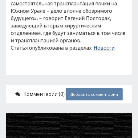
самостоятельная трансплантация почки на
Южном Урале – дело вполне обозримого
будущего», – говорит Евгений Полторак,
заведующий вторым хирургическим
отделением, где будут заниматься в том числе
и трансплантацией органов.
Статья опубликована в разделах:
Новости
Комментарии (0)
Добавить комментарий