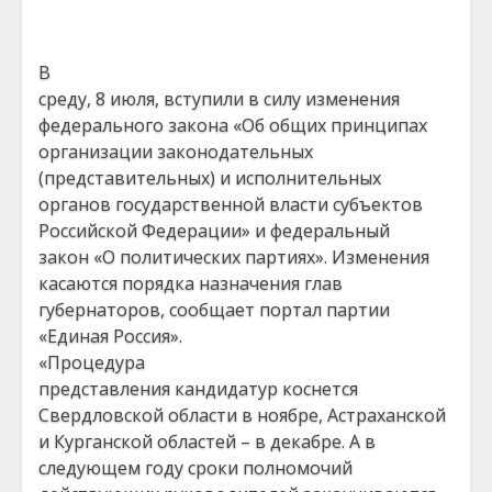
В
среду, 8 июля, вступили в силу изменения
федерального закона «Об общих принципах
организации законодательных
(представительных) и исполнительных
органов государственной власти субъектов
Российской Федерации» и федеральный
закон «О политических партиях». Изменения
касаются порядка назначения глав
губернаторов, сообщает портал партии
«Единая Россия».
«Процедура
представления кандидатур коснется
Свердловской области в ноябре, Астраханской
и Курганской областей – в декабре. А в
следующем году сроки полномочий