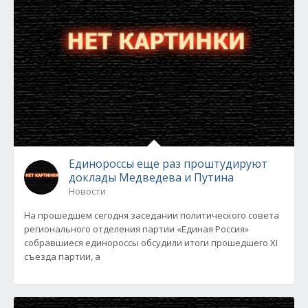
Единороссы еще раз проштудируют
доклады Медведева и Путина
Новости
На прошедшем сегодня заседании политического совета
регионального отделения партии «Единая Россия»
собравшиеся единороссы обсудили итоги прошедшего XI
съезда партии, а