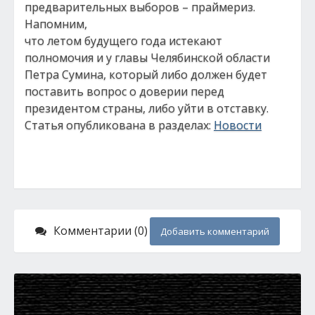
предварительных выборов – праймериз.
Напомним,
что летом будущего года истекают
полномочия и у главы Челябинской области
Петра Сумина, который либо должен будет
поставить вопрос о доверии перед
президентом страны, либо уйти в отставку.
Статья опубликована в разделах:
Новости
Комментарии (0)
Добавить комментарий