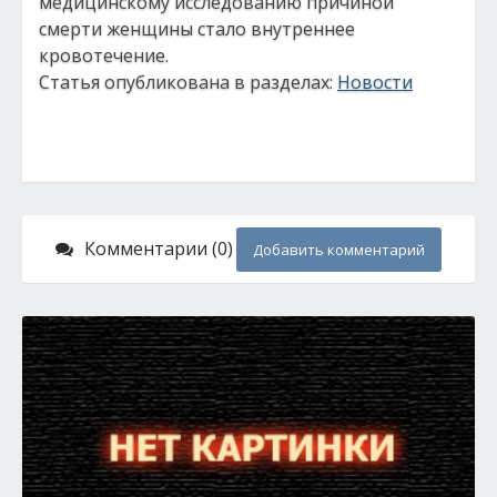
медицинскому исследованию причиной
смерти женщины стало внутреннее
кровотечение.
Статья опубликована в разделах:
Новости
Комментарии (0)
Добавить комментарий