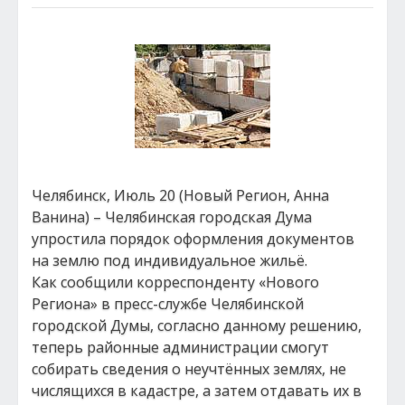
Челябинск, Июль 20 (Новый Регион, Анна
Ванина) – Челябинская городская Дума
упростила порядок оформления документов
на землю под индивидуальное жильё.
Как сообщили корреспонденту «Нового
Региона» в пресс-службе Челябинской
городской Думы, согласно данному решению,
теперь районные администрации смогут
собирать сведения о неучтённых землях, не
числящихся в кадастре, а затем отдавать их в