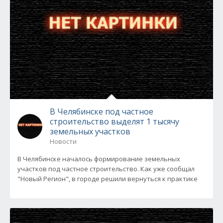
В Челябинске под частное
строительство выделят 1 тысячу
земельных участков
Новости
В Челябинске началось формирование земельных
участков под частное строительство. Как уже сообщал
"Новый Регион", в городе решили вернуться к практике