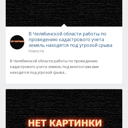
В Челябинской области работы по
проведению кадастрового учета
земель находятся под угрозой срыва
Новости
В Челябинской области работы по проведению
кадастрового учета земель под многоэтажками
находятся под угрозой срыва...