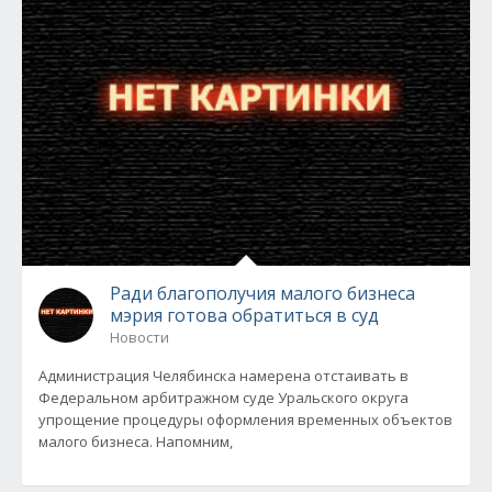
Ради благополучия малого бизнеса
мэрия готова обратиться в суд
Новости
Администрация Челябинска намерена отстаивать в
Федеральном арбитражном суде Уральского округа
упрощение процедуры оформления временных объектов
малого бизнеса. Напомним,