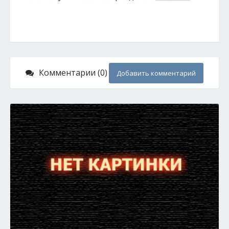
Комментарии (0)
Добавить комментарий