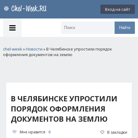
Вход на сайт
Найти
chel-week
»
Новости
» В Челябинске упростили порядок
оформления документов на землю
В ЧЕЛЯБИНСКЕ УПРОСТИЛИ
ПОРЯДОК ОФОРМЛЕНИЯ
ДОКУМЕНТОВ НА ЗЕМЛЮ
Мне нравится
0
В закладки