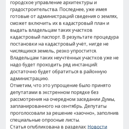
городское управление архитектуры и
градостроительства. Последнее, уже имея
готовые от администраций сведения о землях,
сможет включить их в кадастровый план и
выдать владельцам таких участков
кадастровый паспорт. В результате процедура
постановки на кадастровый учёт, нигде не
числящихся земель, резко упростится.
Владельцам таких неучтённых участков уже не
надо будет проходить ряд инстанций:
достаточно будет обратиться в районную
администрацию.
Отметим, что это упрощение было принято
депутатами в экстренном порядке без
рассмотрения на очередном заседании Думы,
запланированного на сентябрь. Депутаты
проголосовали за решение «заочно», заполнив
специальные опросные листы.
Статья опубликована в разделах:
Новости