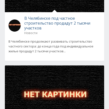
В Челябинске под частное
строительство продадут 2 тысячи
участков
Новости
В Челябинске продолжают развивать строительство
частного сектора: до конца года под индивидуальное
жилье продадут 2 тысячи участков...