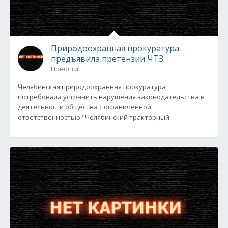
Природоохранная прокуратура
предъявила претензии ЧТЗ
Новости
Челябинская природоохранная прокуратура
потребовала устранить нарушения законодательства в
деятельности общества с ограниченной
ответственностью "Челябинский тракторный