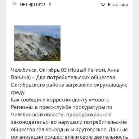
Мне нравится
0
В закладки
Челябинск, Октябрь 03 (Новый Регион, Анна
Ванина) – Два потребительских общества
Октябрьского района загрязняли окружающую
среду.
Как сообщили корреспонденту «Нового
Региона» в пресс-службе прокуратуры по
Челябинской области, природоохранное
законодательство нарушали потребительские
общества сёл Кочердык и Крутоярское. Данные
организации осуществляли свою деятельность