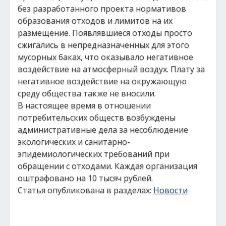
без разработанного проекта нормативов
образования отходов и лимитов на их
размещение. Появлявшиеся отходы просто
сжигались в непредназначенных для этого
мусорных баках, что оказывало негативное
воздействие на атмосферный воздух. Плату за
негативное воздействие на окружающую
среду общества также не вносили.
В настоящее время в отношении
потребительских обществ возбуждены
административные дела за несоблюдение
экологических и санитарно-
эпидемиологических требований при
обращении с отходами. Каждая организация
оштрафовано на 10 тысяч рублей.
Статья опубликована в разделах:
Новости