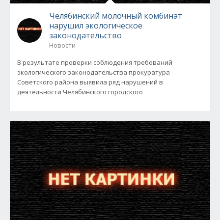
Челябинский молочный комбинат
нарушил экологическое
законодательство
Новости
В результате проверки соблюдения требований
экологического законодательства прокуратура
Советского района выявила ряд нарушений в
деятельности Челябинского городского