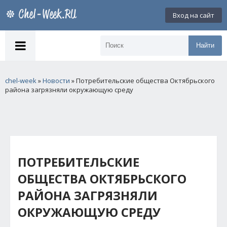
Вход на сайт
Найти
chel-week
»
Новости
» Потребительские общества Октябрьского
района загрязняли окружающую среду
ПОТРЕБИТЕЛЬСКИЕ
ОБЩЕСТВА ОКТЯБРЬСКОГО
РАЙОНА ЗАГРЯЗНЯЛИ
ОКРУЖАЮЩУЮ СРЕДУ