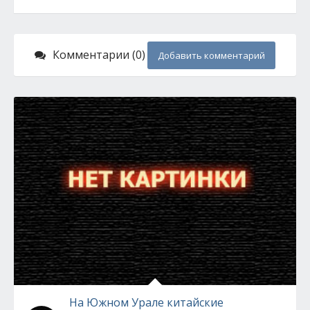
Комментарии (0)
Добавить комментарий
На Южном Урале китайские