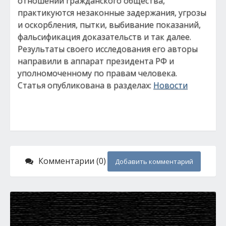
отношении гражданского общества,
практикуются незаконные задержания, угрозы
и оскорбления, пытки, выбивание показаний,
фальсификация доказательств и так далее.
Результаты своего исследования его авторы
направили в аппарат президента РФ и
уполномоченному по правам человека.
Статья опубликована в разделах:
Новости
Комментарии (0)
Добавить комментарий