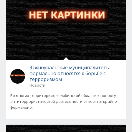
Южноуральские муниципалитеты
формально относятся к борьбе с
терроризмом
Новости
Во многих территориях Челябинской области к вопросу
антитеррористической деятельности относятся крайне
формально...