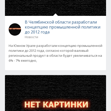
В Челябинской области разработали
концепцию промышленной политики
до 2012 года
Новости
На Южном Урале разработали концепцию промышленной
политики до 2012 года, согласно которой валовый
региональный продукт в области будет увеличиваться на
6% - 7% ежегодно,