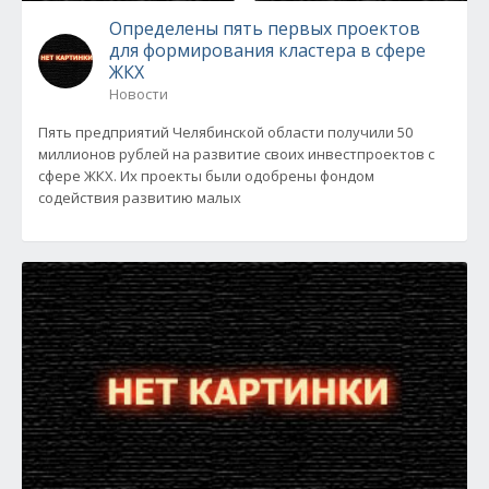
Определены пять первых проектов
для формирования кластера в сфере
ЖКХ
Новости
Пять предприятий Челябинской области получили 50
миллионов рублей на развитие своих инвестпроектов с
сфере ЖКХ. Их проекты были одобрены фондом
содействия развитию малых