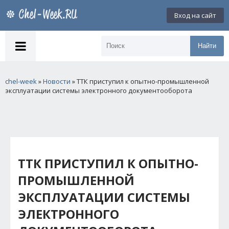
Вход на сайт
Найти
chel-week
»
Новости
» ТТК приступил к опытно-промышленной
эксплуатации системы электронного документооборота
ТТК ПРИСТУПИЛ К ОПЫТНО-
ПРОМЫШЛЕННОЙ
ЭКСПЛУАТАЦИИ СИСТЕМЫ
ЭЛЕКТРОННОГО