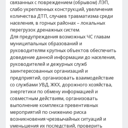
связанных с повреждением (обрывом) ЛЭП,
слабо укрепленных конструкций, увеличения
количества ДТП, случаев травматизма среди
населения, в горных районах – локальных
перегрузок дренажных систем.
Для предупреждения возможных ЧС главам
муниципальных образований и
руководителям крупных объектов обеспечить
доведение данной информации до населения,
руководителей и дежурных служб
заинтересованных организаций и
предприятий, организовать взаимодействие
со службами УВД, ЖКХ, дорожного хозяйства,
энергетики по обмену информацией и
совместным действиям, организовать
выполнение комплекса превентивных
мероприятий по снижению риска
возникновения чрезвычайных ситуаций и
уменьшения их последствий, проверить