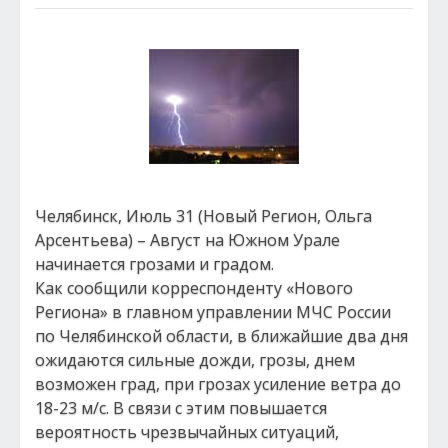
Челябинск, Июль 31 (Новый Регион, Ольга
Арсентьева) – Август на Южном Урале
начинается грозами и градом.
Как сообщили корреспонденту «Нового
Региона» в главном управлении МЧС России
по Челябинской области, в ближайшие два дня
ожидаются сильные дожди, грозы, днем
возможен град, при грозах усиление ветра до
18-23 м/с. В связи с этим повышается
вероятность чрезвычайных ситуаций,