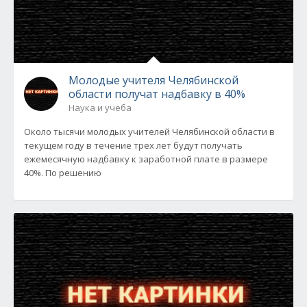
Молодые учителя Челябинской
области получат надбавку в 40%
Наука и учеба
Около тысячи молодых учителей Челябинской области в
текущем году в течение трех лет будут получать
ежемесячную надбавку к заработной плате в размере
40%. По решению