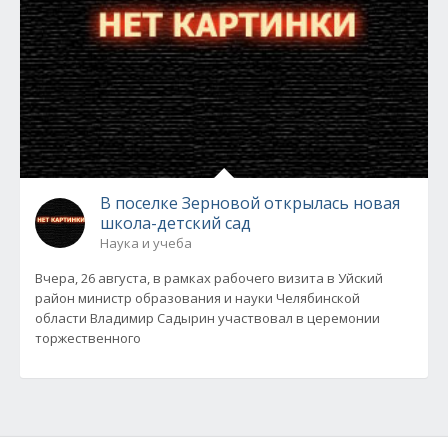
В поселке Зерновой открылась новая
школа-детский сад
Наука и учеба
Вчера, 26 августа, в рамках рабочего визита в Уйский
район министр образования и науки Челябинской
области Владимир Садырин участвовал в церемонии
торжественного