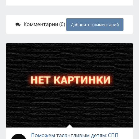
Комментарии (0)
Добавить комментарий
Поможем талантливым детям: СПП