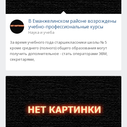
В Еманжелинском районе возрождены
учебно-профессиональные курсы
Наука и учеба
За время учебного года старшеклассники школы № 5
кроме среднего (полного) общего образования могут
получить дополнительное - стать операторами ЭВМ,
секретарями,