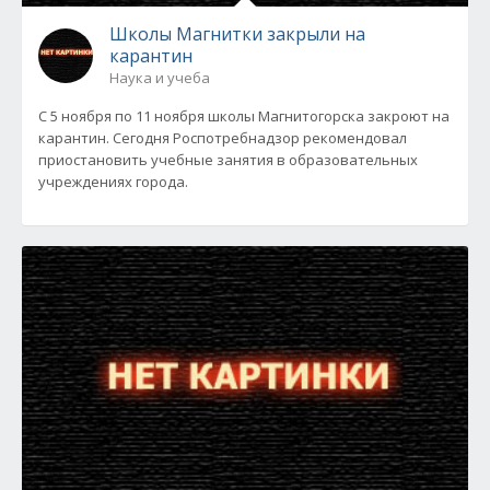
Школы Магнитки закрыли на
карантин
Наука и учеба
С 5 ноября по 11 ноября школы Магнитогорска закроют на
карантин. Сегодня Роспотребнадзор рекомендовал
приостановить учебные занятия в образовательных
учреждениях города.