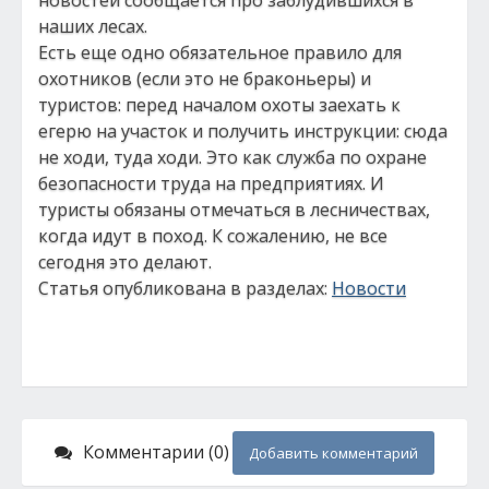
новостей сообщается про заблудившихся в
наших лесах.
Есть еще одно обязательное правило для
охотников (если это не браконьеры) и
туристов: перед началом охоты заехать к
егерю на участок и получить инструкции: сюда
не ходи, туда ходи. Это как служба по охране
безопасности труда на предприятиях. И
туристы обязаны отмечаться в лесничествах,
когда идут в поход. К сожалению, не все
сегодня это делают.
Статья опубликована в разделах:
Новости
Комментарии (0)
Добавить комментарий