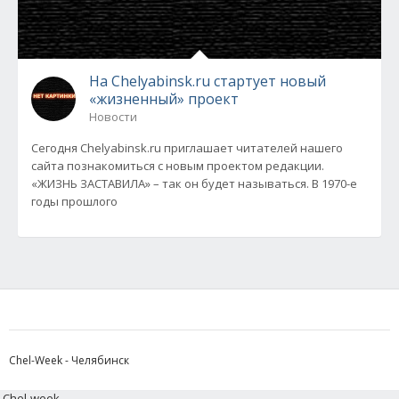
На Chelyabinsk.ru стартует новый
«жизненный» проект
Новости
Сегодня Chelyabinsk.ru приглашает читателей нашего
сайта познакомиться с новым проектом редакции.
«ЖИЗНЬ ЗАСТАВИЛА» – так он будет называться. В 1970-е
годы прошлого
Chel-Week - Челябинск
Chel-week