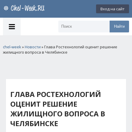
Вход на сайт
Найти
chel-week
»
Новости
» Глава Ростехнологий оценит решение
жилищного вопроса в Челябинске
ГЛАВА РОСТЕХНОЛОГИЙ
ОЦЕНИТ РЕШЕНИЕ
ЖИЛИЩНОГО ВОПРОСА В
ЧЕЛЯБИНСКЕ