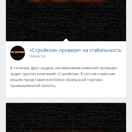
«Стройком» проверят на стабильность
Новости
В течение двух недель независимая комиссия проведет
аудит группы компаний «Стройком». В состав комиссии
вошли представители Южно-Уральской торгово-
промышленной палаты,