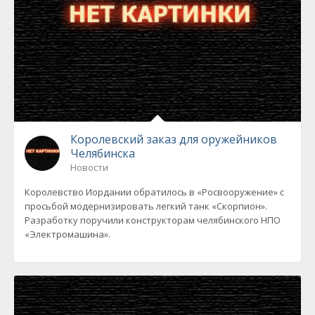
Королевский заказ для оружейников
Челябинска
Новости
Королевство Иордании обратилось в «Росвооружение» с
просьбой модернизировать легкий танк «Скорпион».
Разработку поручили конструкторам челябинского НПО
«Электромашина».