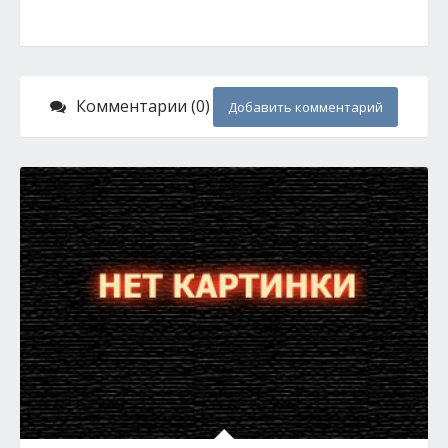
Комментарии (0)
Добавить комментарий