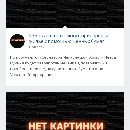
Южноуральцы смогут приобрести
жилье с помощью ценных бумаг
Новости
По поручению губернатора Челябинской области Петра
Сумина будет разработан механизм, позволяющий
приобрести жилье, покупая ценные бумаги Южно-
Уральской корпорации