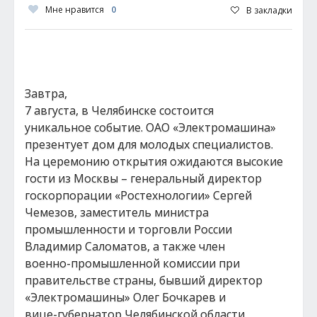
Мне нравится
0
В закладки
Завтра,
7 августа, в Челябинске состоится
уникальное событие. ОАО «Электромашина»
презентует дом для молодых специалистов.
На церемонию открытия ожидаются высокие
гости из Москвы – генеральный директор
госкорпорации «Ростехнологии» Сергей
Чемезов, заместитель министра
промышленности и торговли России
Владимир Саломатов, а также член
военно-промышленной комиссии при
правительстве страны, бывший директор
«Электромашины» Олег Бочкарев и
вице-губернатор Челябинской области