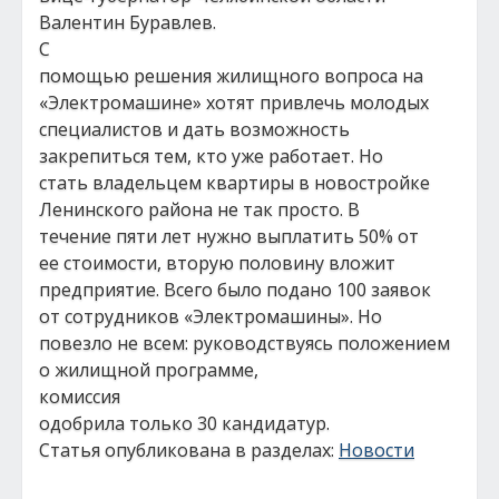
Валентин Буравлев.
С
помощью решения жилищного вопроса на
«Электромашине» хотят привлечь молодых
специалистов и дать возможность
закрепиться тем, кто уже работает. Но
стать владельцем квартиры в новостройке
Ленинского района не так просто. В
течение пяти лет нужно выплатить 50% от
ее стоимости, вторую половину вложит
предприятие. Всего было подано 100 заявок
от сотрудников «Электромашины». Но
повезло не всем: руководствуясь положением
о жилищной программе,
комиссия
одобрила только 30 кандидатур.
Статья опубликована в разделах:
Новости