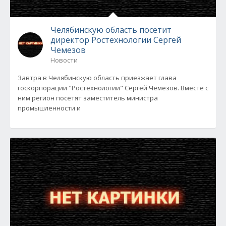
Челябинскую область посетит
директор Ростехнологии Сергей
Чемезов
Новости
Завтра в Челябинскую область приезжает глава
госкорпорации "Ростехнологии" Сергей Чемезов. Вместе с
ним регион посетят заместитель министра
промышленности и