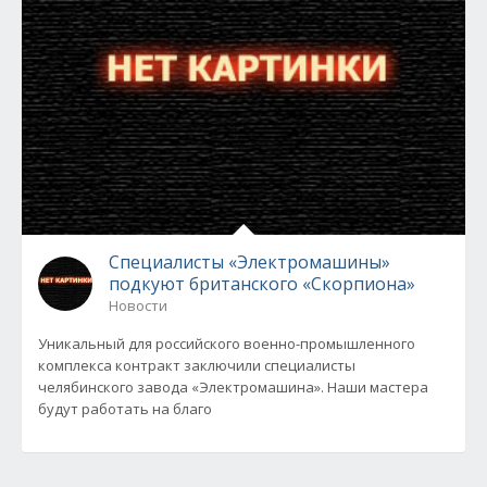
Специалисты «Электромашины»
подкуют британского «Скорпиона»
Новости
Уникальный для российского военно-промышленного
комплекса контракт заключили специалисты
челябинского завода «Электромашина». Наши мастера
будут работать на благо