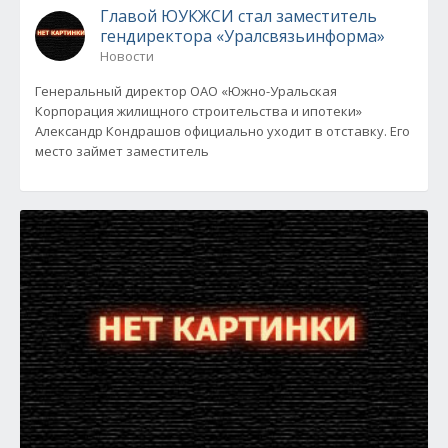
Главой ЮУКЖСИ стал заместитель
гендиректора «Уралсвязьинформа»
Новости
Генеральный директор ОАО «Южно-Уральская
Корпорация жилищного строительства и ипотеки»
Александр Кондрашов официально уходит в отставку. Его
место займет заместитель