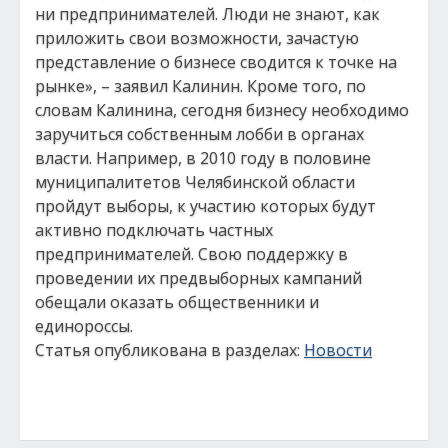
ни предпринимателей. Люди не знают, как
приложить свои возможности, зачастую
представление о бизнесе сводится к точке на
рынке», – заявил Калинин. Кроме того, по
словам Калинина, сегодня бизнесу необходимо
заручиться собственным лобби в органах
власти. Например, в 2010 году в половине
муниципалитетов Челябинской области
пройдут выборы, к участию которых будут
активно подключать частных
предпринимателей. Свою поддержку в
проведении их предвыборных кампаний
обещали оказать общественники и
единороссы.
Статья опубликована в разделах:
Новости