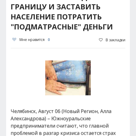
ГРАНИЦУ И ЗАСТАВИТЬ
НАСЕЛЕНИЕ ПОТРАТИТЬ
"ПОДМАТРАСНЫЕ" ДЕНЬГИ
Мне нравится
0
В закладки
Челябинск, Август 06 (Новый Регион, Алла
Александрова) – Южноуральские
предприниматели считают, что главной
проблемой в разгар кризиса остается страх