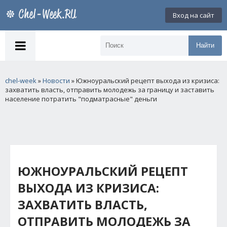
Вход на сайт
Найти
chel-week
»
Новости
» Южноуральский рецепт выхода из кризиса:
захватить власть, отправить молодежь за границу и заставить
население потратить "подматрасные" деньги
ЮЖНОУРАЛЬСКИЙ РЕЦЕПТ
ВЫХОДА ИЗ КРИЗИСА:
ЗАХВАТИТЬ ВЛАСТЬ,
ОТПРАВИТЬ МОЛОДЕЖЬ ЗА