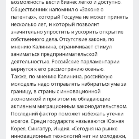
возможность вести бизнес легко и доступно.
Общественник напомнил о «Законе о
патентах», который Госдума не может принять
несколько лет, и который позволит
значительно упростить и ускорить открытие
собственного дела. Отсутствие закона, по
мнению Калинина, ограничивает стимул
заниматься предпринимательской
деятельностью. Российские парламентарии
вернутся к его рассмотрению осенью.
Также, по мнению Калинина, российскую
молодежь надо отправлять набираться ума за
границу, в страны с инновационной
экономикой и при этом не обладающие
активным миграционным законодательством.
Последний фактор поможет избежать утечки
мозгов. Среди государств называются Южная
Корея, Сингапур, Индия. «Сегодня на рынке
инновационных технологий нет ни молодежи,