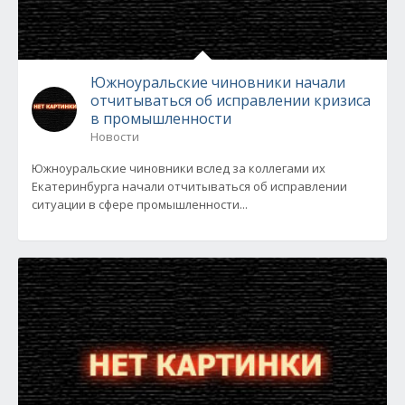
Южноуральские чиновники начали
отчитываться об исправлении кризиса
в промышленности
Новости
Южноуральские чиновники вслед за коллегами их
Екатеринбурга начали отчитываться об исправлении
ситуации в сфере промышленности...