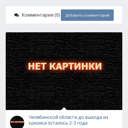
Комментарии (0)
Добавить комментарий
Челябинской области до выхода из
кризиса осталось 2-3 года