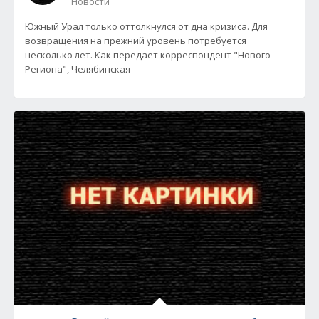
Новости
Южный Урал только оттолкнулся от дна кризиса. Для
возвращения на прежний уровень потребуется
несколько лет. Как передает корреспондент "Нового
Региона", Челябинская