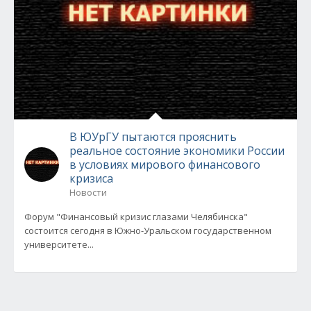
В ЮУрГУ пытаются прояснить
реальное состояние экономики России
в условиях мирового финансового
кризиса
Новости
Форум "Финансовый кризис глазами Челябинска"
состоится сегодня в Южно-Уральском государственном
университете...