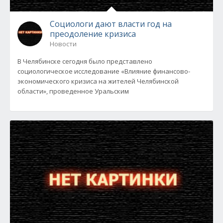
Социологи дают власти год на
преодоление кризиса
Новости
В Челябинске сегодня было представлено
социологическое исследование «Влияние финансово-
экономического кризиса на жителей Челябинской
области», проведенное Уральским